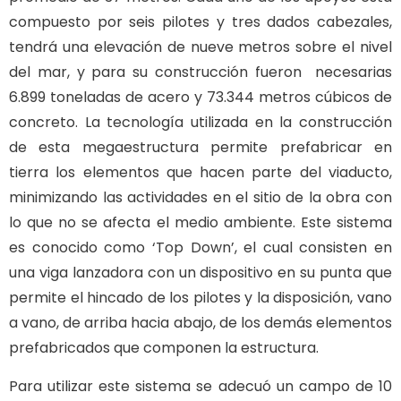
compuesto por seis pilotes y tres dados cabezales,
tendrá una elevación de nueve metros sobre el nivel
del mar, y para su construcción fueron necesarias
6.899 toneladas de acero y 73.344 metros cúbicos de
concreto. La tecnología utilizada en la construcción
de esta megaestructura permite prefabricar en
tierra los elementos que hacen parte del viaducto,
minimizando las actividades en el sitio de la obra con
lo que no se afecta el medio ambiente. Este sistema
es conocido como ‘Top Down’, el cual consisten en
una viga lanzadora con un dispositivo en su punta que
permite el hincado de los pilotes y la disposición, vano
a vano, de arriba hacia abajo, de los demás elementos
prefabricados que componen la estructura.
Para utilizar este sistema se adecuó un campo de 10