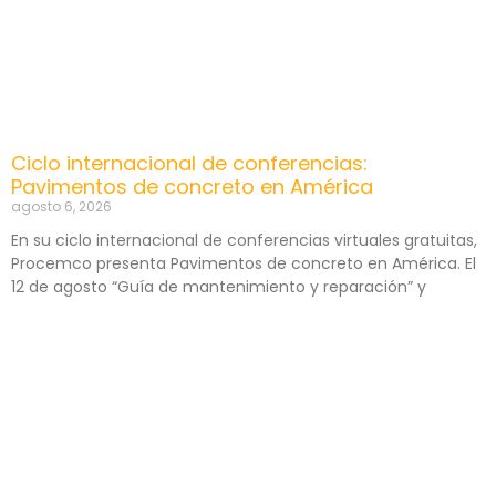
Ciclo internacional de conferencias:
Pavimentos de concreto en América
agosto 6, 2026
En su ciclo internacional de conferencias virtuales gratuitas,
Procemco presenta Pavimentos de concreto en América. El
12 de agosto “Guía de mantenimiento y reparación” y