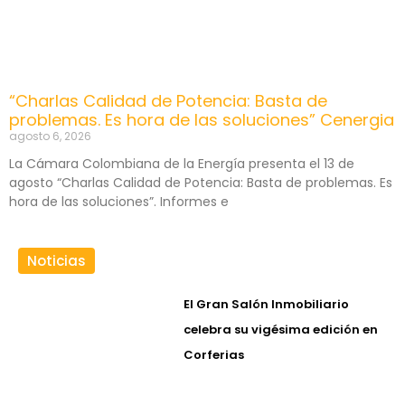
“Charlas Calidad de Potencia: Basta de
problemas. Es hora de las soluciones” Cenergia
agosto 6, 2026
La Cámara Colombiana de la Energía presenta el 13 de
agosto “Charlas Calidad de Potencia: Basta de problemas. Es
hora de las soluciones”. Informes e
Noticias
El Gran Salón Inmobiliario
celebra su vigésima edición en
Corferias