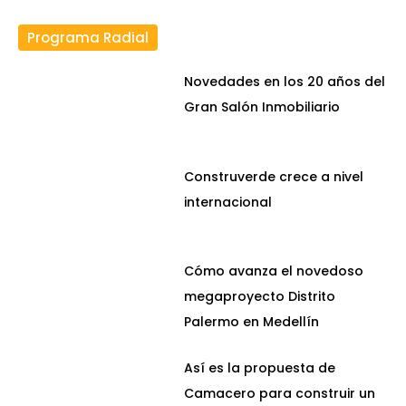
Programa Radial
Novedades en los 20 años del
Gran Salón Inmobiliario
Construverde crece a nivel
internacional
Cómo avanza el novedoso
megaproyecto Distrito
Palermo en Medellín
Así es la propuesta de
Camacero para construir un