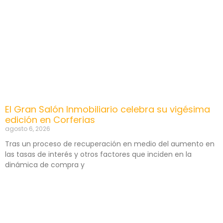
El Gran Salón Inmobiliario celebra su vigésima
edición en Corferias
agosto 6, 2026
Tras un proceso de recuperación en medio del aumento en
las tasas de interés y otros factores que inciden en la
dinámica de compra y