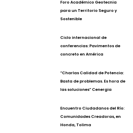
Foro Académico Geotecnia
para un Territorio Seguro y
Sostenible
Ciclo internacional de
conferencias: Pavimentos de
concreto en América
“Charlas Calidad de Potencia:
Basta de problemas. Es hora de
las soluciones” Cenergia
Encuentro Ciudadanos del Río:
Comunidades Creadoras, en
Honda, Tolima