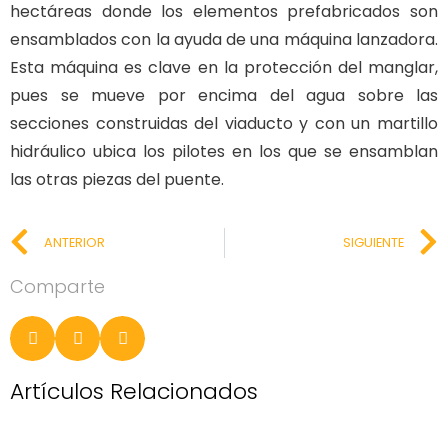
hectáreas donde los elementos prefabricados son
ensamblados con la ayuda de una máquina lanzadora.
Esta máquina es clave en la protección del manglar,
pues se mueve por encima del agua sobre las
secciones construidas del viaducto y con un martillo
hidráulico ubica los pilotes en los que se ensamblan
las otras piezas del puente.
ANTERIOR
SIGUIENTE
Comparte
Artículos Relacionados