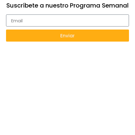
Suscríbete a nuestro Programa Semanal
Enviar