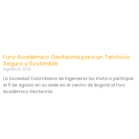
Foro Académico Geotecnia para un Territorio
Seguro y Sostenible
agosto 6, 2026
La Sociedad Colombiana de Ingenieros los invita a participar
el 11 de agosto en su sede en el centro de Bogotá al Foro
Académico Geotecnia