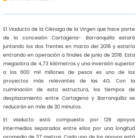
El Viaducto de la Ciénaga de la Virgen que hace parte
de la concesión Cartagena- Barranquilla estará
juntando los dos frentes en marzo del 2018 y estaría
entrando en operación a finales de junio de 2018. Esta
megaobra de 4,73 kilómetros y una inversión superior
a los 600 mil millones de pesos es uno de los
proyectos más relevantes de las 4G. Con la
culminación de esta estructura, los tiempos de
desplazamiento entre Cartagena y Barranquilla se
reducirán en más de 30 minutos.
El viaducto está compuesto por 129 apoyos
intermedios separados entre ellos por una longitud
promedio de 37 metros. Cada uno de los apoyos está