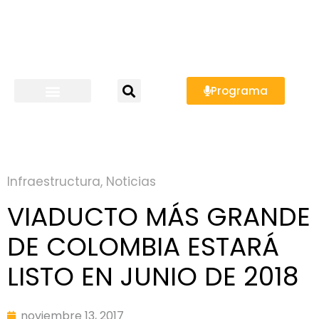
Programa
Infraestructura
,
Noticias
VIADUCTO MÁS GRANDE
DE COLOMBIA ESTARÁ
LISTO EN JUNIO DE 2018
noviembre 13, 2017