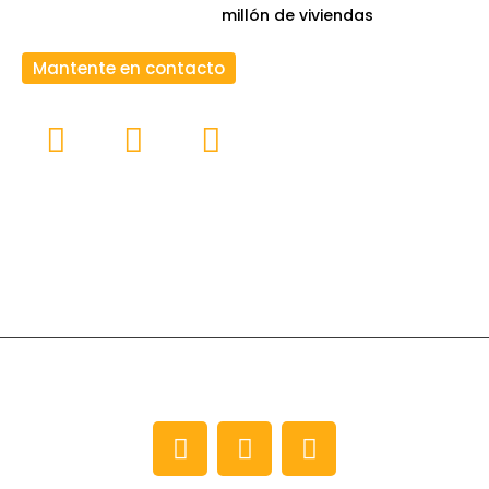
millón de viviendas
Mantente en contacto