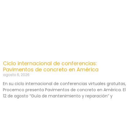
Ciclo internacional de conferencias:
Pavimentos de concreto en América
agosto 6, 2026
En su ciclo internacional de conferencias virtuales gratuitas,
Procemco presenta Pavimentos de concreto en América. El
12 de agosto “Guía de mantenimiento y reparación” y