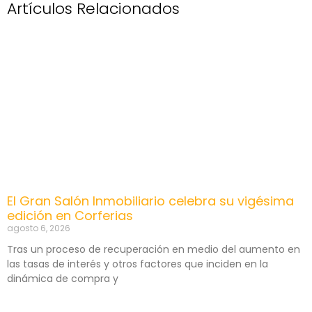
Artículos Relacionados
El Gran Salón Inmobiliario celebra su vigésima
edición en Corferias
agosto 6, 2026
Tras un proceso de recuperación en medio del aumento en
las tasas de interés y otros factores que inciden en la
dinámica de compra y