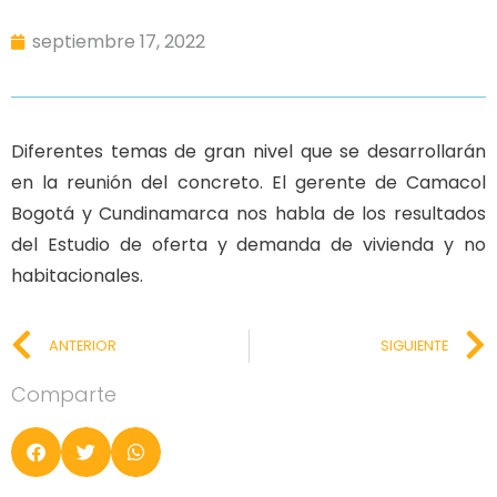
septiembre 17, 2022
Diferentes temas de gran nivel que se desarrollarán
en la reunión del concreto. El gerente de Camacol
Bogotá y Cundinamarca nos habla de los resultados
del Estudio de oferta y demanda de vivienda y no
habitacionales.
ANTERIOR
SIGUIENTE
Comparte