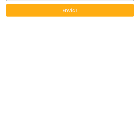
Enviar