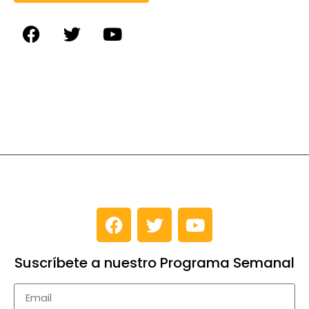
Suscríbete a nuestro Programa Semanal