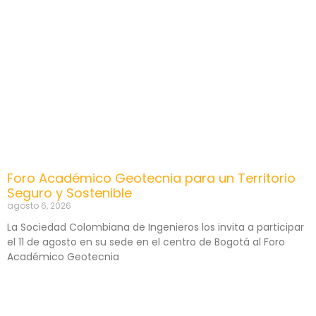
Foro Académico Geotecnia para un Territorio
Seguro y Sostenible
agosto 6, 2026
La Sociedad Colombiana de Ingenieros los invita a participar
el 11 de agosto en su sede en el centro de Bogotá al Foro
Académico Geotecnia