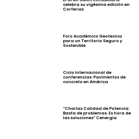
celebra su vigésima edición en
Corferias
Foro Académico Geotecnia
para un Territorio Seguro y
Sostenible
Ciclo internacional de
conferencias: Pavimentos de
concreto en América
“Charlas Calidad de Potencia:
Basta de problemas. Es hora de
las soluciones” Cenergia