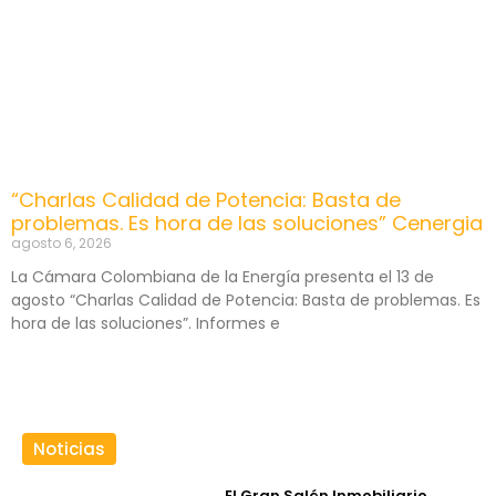
“Charlas Calidad de Potencia: Basta de
problemas. Es hora de las soluciones” Cenergia
agosto 6, 2026
La Cámara Colombiana de la Energía presenta el 13 de
agosto “Charlas Calidad de Potencia: Basta de problemas. Es
hora de las soluciones”. Informes e
Noticias
El Gran Salón Inmobiliario