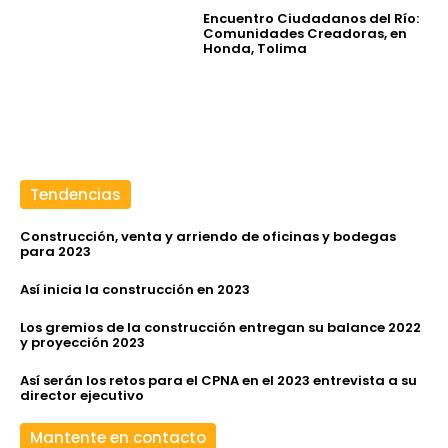
Encuentro Ciudadanos del Río:
Comunidades Creadoras, en
Honda, Tolima
Tendencias
Construcción, venta y arriendo de oficinas y bodegas
para 2023
Así inicia la construcción en 2023
Los gremios de la construcción entregan su balance 2022
y proyección 2023
Así serán los retos para el CPNA en el 2023 entrevista a su
director ejecutivo
Mantente en contacto