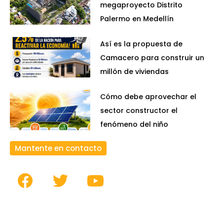
megaproyecto Distrito
Palermo en Medellín
Así es la propuesta de
Camacero para construir un
millón de viviendas
Cómo debe aprovechar el
sector constructor el
fenómeno del niño
Mantente en contacto