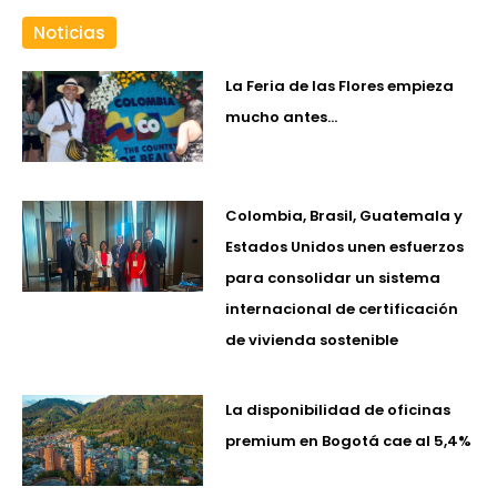
Noticias
La Feria de las Flores empieza
mucho antes…
Colombia, Brasil, Guatemala y
Estados Unidos unen esfuerzos
para consolidar un sistema
internacional de certificación
de vivienda sostenible
La disponibilidad de oficinas
premium en Bogotá cae al 5,4%