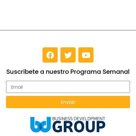
Suscríbete a nuestro Programa Semanal
Enviar