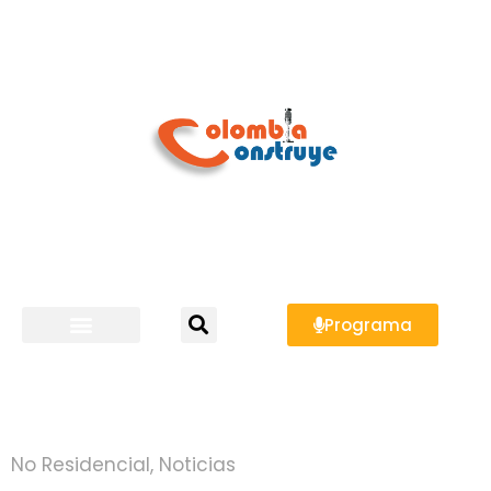
Programa
No Residencial
,
Noticias