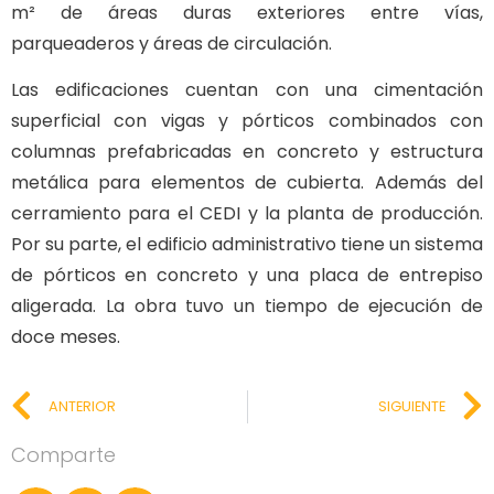
m² de áreas duras exteriores entre vías,
parqueaderos y áreas de circulación.
Las edificaciones cuentan con una cimentación
superficial con vigas y pórticos combinados con
columnas prefabricadas en concreto y estructura
metálica para elementos de cubierta. Además del
cerramiento para el CEDI y la planta de producción.
Por su parte, el edificio administrativo tiene un sistema
de pórticos en concreto y una placa de entrepiso
aligerada. La obra tuvo un tiempo de ejecución de
doce meses.
ANTERIOR
SIGUIENTE
Comparte