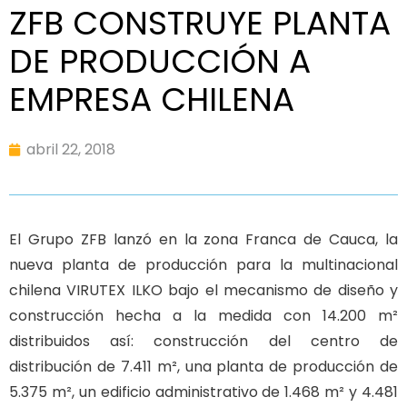
ZFB CONSTRUYE PLANTA
DE PRODUCCIÓN A
EMPRESA CHILENA
abril 22, 2018
El Grupo ZFB lanzó en la zona Franca de Cauca, la
nueva planta de producción para la multinacional
chilena VIRUTEX ILKO bajo el mecanismo de diseño y
construcción hecha a la medida con 14.200 m²
distribuidos así: construcción del centro de
distribución de 7.411 m², una planta de producción de
5.375 m², un edificio administrativo de 1.468 m² y 4.481