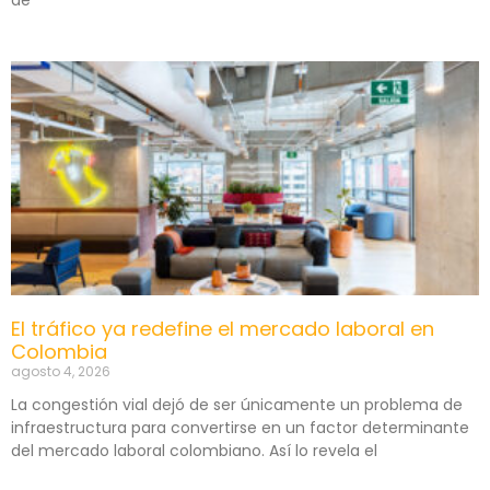
de
El tráfico ya redefine el mercado laboral en
Colombia
agosto 4, 2026
La congestión vial dejó de ser únicamente un problema de
infraestructura para convertirse en un factor determinante
del mercado laboral colombiano. Así lo revela el