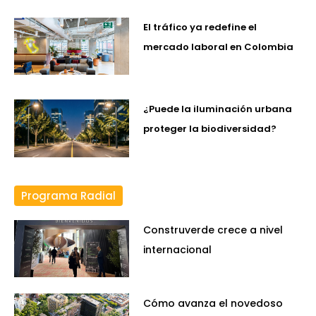
El tráfico ya redefine el
mercado laboral en Colombia
¿Puede la iluminación urbana
proteger la biodiversidad?
Programa Radial
Construverde crece a nivel
internacional
Cómo avanza el novedoso