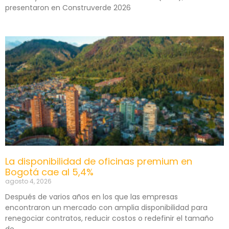
presentaron en Construverde 2026
La disponibilidad de oficinas premium en
Bogotá cae al 5,4%
agosto 4, 2026
Después de varios años en los que las empresas
encontraron un mercado con amplia disponibilidad para
renegociar contratos, reducir costos o redefinir el tamaño