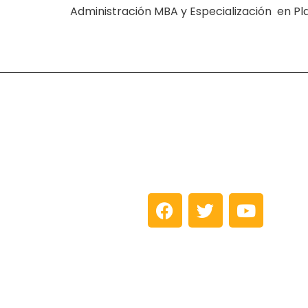
Administración MBA y Especialización en Plan