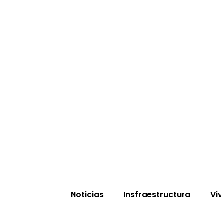
Noticias
Insfraestructura
Vi