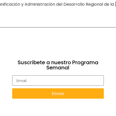
ificación y Administración del Desarrollo Regional de la 
Suscríbete a nuestro Programa
Semanal
Enviar