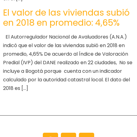
El valor de las viviendas subió
en 2018 en promedio: 4,65%
El Autorregulador Nacional de Avaluadores (A.N.A.)
indicó que el valor de las viviendas subió en 2018 en
promedio, 4,65% De acuerdo al Índice de Valoración
Predial (IVP) del DANE realizado en 22 ciudades, No se
incluye a Bogotá porque cuenta con un indicador
calculado por la autoridad catastral local. El dato del
2018 es […]