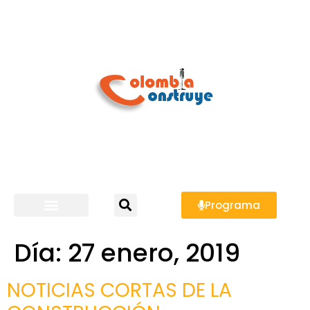
Programa
Día:
27 enero, 2019
NOTICIAS CORTAS DE LA