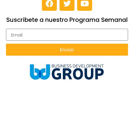
Suscríbete a nuestro Programa Semanal
Enviar