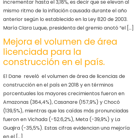
incrementar hasta el 3,18%, es decir que se elevan al
mismo ritmo de la inflación causada durante el año
anterior según lo establecido en la Ley 820 de 2003.
María Clara Luque, presidenta del gremio anotó “el […]
Mejora el volumen de área
licenciada para la
construcción en el país.
El Dane reveló el volumen de área de licencias de
construcción en el país en 2018 y en términos
porcentuales los mayores crecimientos fueron en
Amazonas (364,4%), Casanare (157,9%) y Chocó
(139,5%), mientras que las caídas más pronunciadas
fueron en Vichada (-52.6,2%), Meta (-39,9%) y La
Guajira (-35,5%). Estas cifras evidencian una mejoría
en el […]