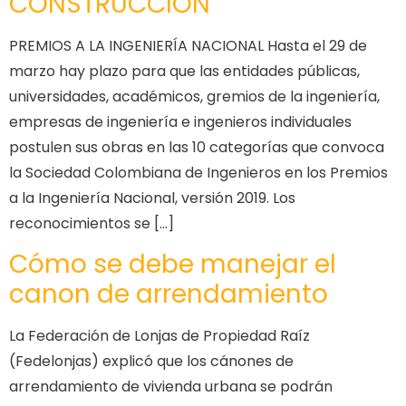
CONSTRUCCIÓN
PREMIOS A LA INGENIERÍA NACIONAL Hasta el 29 de
marzo hay plazo para que las entidades públicas,
universidades, académicos, gremios de la ingeniería,
empresas de ingeniería e ingenieros individuales
postulen sus obras en las 10 categorías que convoca
la Sociedad Colombiana de Ingenieros en los Premios
a la Ingeniería Nacional, versión 2019. Los
reconocimientos se […]
Cómo se debe manejar el
canon de arrendamiento
La Federación de Lonjas de Propiedad Raíz
(Fedelonjas) explicó que los cánones de
arrendamiento de vivienda urbana se podrán