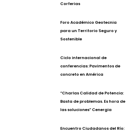
Corferias
Foro Académico Geotecnia
para un Territorio Seguro y
Sostenible
Ciclo internacional de
conferencias: Pavimentos de
concreto en América
“Charlas Calidad de Potencia:
Basta de problemas. Es hora de
las soluciones” Cenergia
Encuentro Ciudadanos del Río: