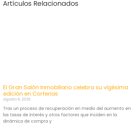
Artículos Relacionados
El Gran Salón Inmobiliario celebra su vigésima
edición en Corferias
agosto 6, 2026
Tras un proceso de recuperación en medio del aumento en
las tasas de interés y otros factores que inciden en la
dinámica de compra y