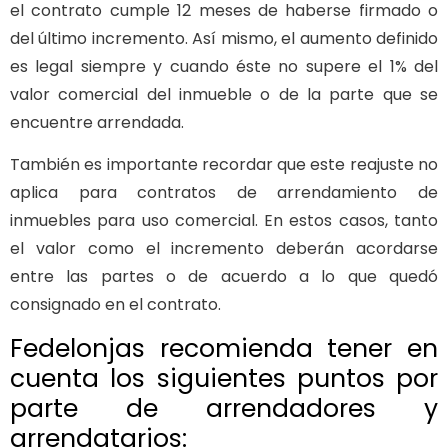
el contrato cumple 12 meses de haberse firmado o
del último incremento. Así mismo, el aumento definido
es legal siempre y cuando éste no supere el 1% del
valor comercial del inmueble o de la parte que se
encuentre arrendada.
También es importante recordar que este reajuste no
aplica para contratos de arrendamiento de
inmuebles para uso comercial. En estos casos, tanto
el valor como el incremento deberán acordarse
entre las partes o de acuerdo a lo que quedó
consignado en el contrato.
Fedelonjas recomienda tener en
cuenta los siguientes puntos por
parte de arrendadores y
arrendatarios: