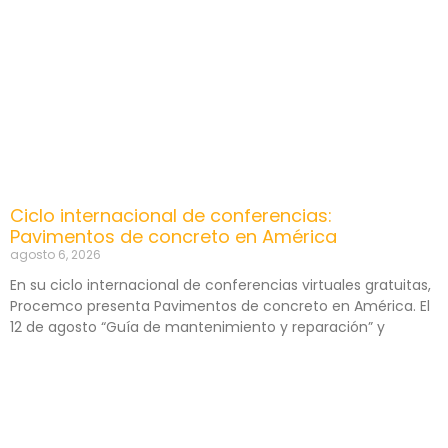
Ciclo internacional de conferencias:
Pavimentos de concreto en América
agosto 6, 2026
En su ciclo internacional de conferencias virtuales gratuitas,
Procemco presenta Pavimentos de concreto en América. El
12 de agosto “Guía de mantenimiento y reparación” y