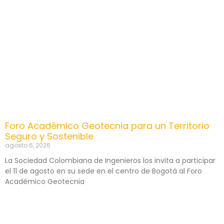
Foro Académico Geotecnia para un Territorio
Seguro y Sostenible
agosto 6, 2026
La Sociedad Colombiana de Ingenieros los invita a participar
el 11 de agosto en su sede en el centro de Bogotá al Foro
Académico Geotecnia