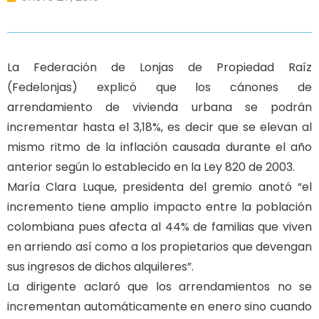
La Federación de Lonjas de Propiedad Raíz
(Fedelonjas) explicó que los cánones de
arrendamiento de vivienda urbana se podrán
incrementar hasta el 3,18%, es decir que se elevan al
mismo ritmo de la inflación causada durante el año
anterior según lo establecido en la Ley 820 de 2003.
María Clara Luque, presidenta del gremio anotó “el
incremento tiene amplio impacto entre la población
colombiana pues afecta al 44% de familias que viven
en arriendo así como a los propietarios que devengan
sus ingresos de dichos alquileres”.
La dirigente aclaró que los arrendamientos no se
incrementan automáticamente en enero sino cuando