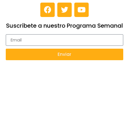
Suscríbete a nuestro Programa Semanal
Enviar