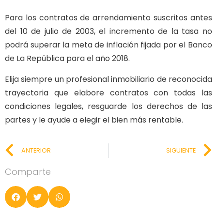
Para los contratos de arrendamiento suscritos antes
del 10 de julio de 2003, el incremento de la tasa no
podrá superar la meta de inflación fijada por el Banco
de La República para el año 2018.
Elija siempre un profesional inmobiliario de reconocida
trayectoria que elabore contratos con todas las
condiciones legales, resguarde los derechos de las
partes y le ayude a elegir el bien más rentable.
ANTERIOR
SIGUIENTE
Comparte