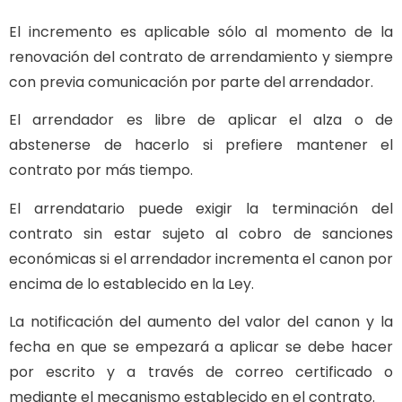
El incremento es aplicable sólo al momento de la
renovación del contrato de arrendamiento y siempre
con previa comunicación por parte del arrendador.
El arrendador es libre de aplicar el alza o de
abstenerse de hacerlo si prefiere mantener el
contrato por más tiempo.
El arrendatario puede exigir la terminación del
contrato sin estar sujeto al cobro de sanciones
económicas si el arrendador incrementa el canon por
encima de lo establecido en la Ley.
La notificación del aumento del valor del canon y la
fecha en que se empezará a aplicar se debe hacer
por escrito y a través de correo certificado o
mediante el mecanismo establecido en el contrato.