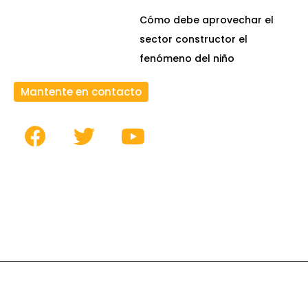
Cómo debe aprovechar el
sector constructor el
fenómeno del niño
Mantente en contacto