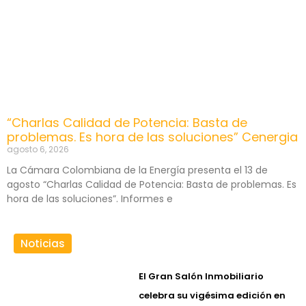
“Charlas Calidad de Potencia: Basta de
problemas. Es hora de las soluciones” Cenergia
agosto 6, 2026
La Cámara Colombiana de la Energía presenta el 13 de
agosto “Charlas Calidad de Potencia: Basta de problemas. Es
hora de las soluciones”. Informes e
Noticias
El Gran Salón Inmobiliario
celebra su vigésima edición en