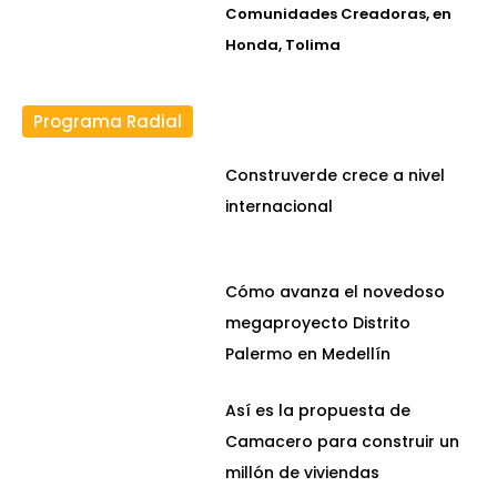
Comunidades Creadoras, en
Honda, Tolima
Programa Radial
Construverde crece a nivel
internacional
Cómo avanza el novedoso
megaproyecto Distrito
Palermo en Medellín
Así es la propuesta de
Camacero para construir un
millón de viviendas