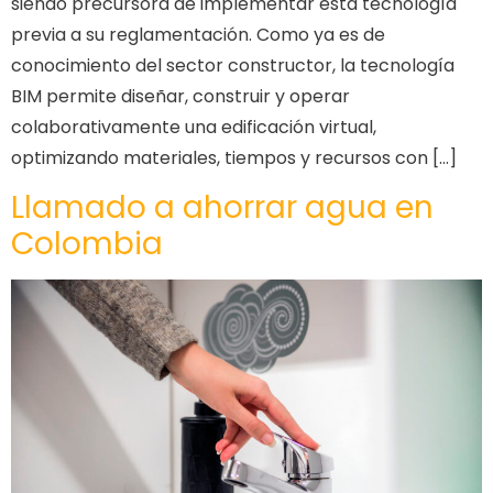
siendo precursora de implementar esta tecnología
previa a su reglamentación. Como ya es de
conocimiento del sector constructor, la tecnología
BIM permite diseñar, construir y operar
colaborativamente una edificación virtual,
optimizando materiales, tiempos y recursos con […]
Llamado a ahorrar agua en
Colombia