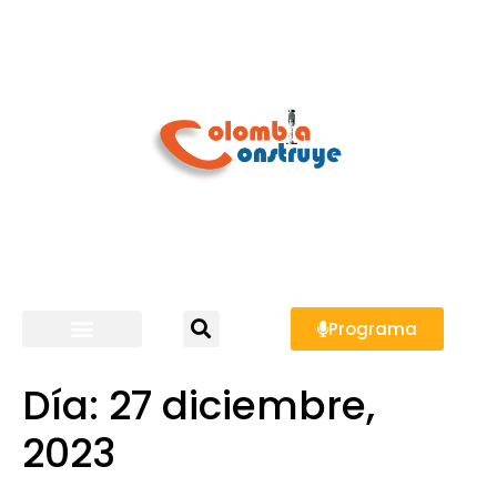
Programa
Día:
27 diciembre,
2023