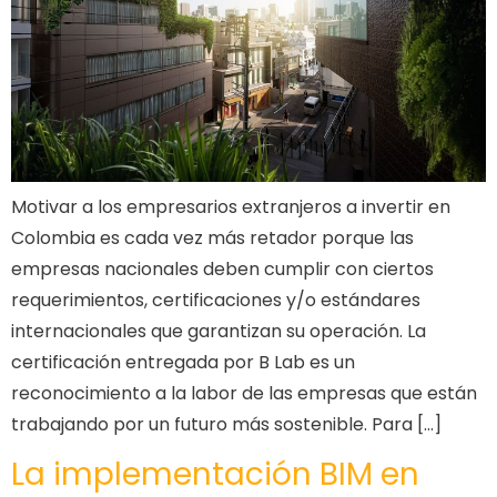
Motivar a los empresarios extranjeros a invertir en
Colombia es cada vez más retador porque las
empresas nacionales deben cumplir con ciertos
requerimientos, certificaciones y/o estándares
internacionales que garantizan su operación. La
certificación entregada por B Lab es un
reconocimiento a la labor de las empresas que están
trabajando por un futuro más sostenible. Para […]
La implementación BIM en