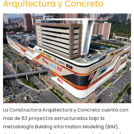
Arquitectura y Concreto
La Constructora Arquitectura y Concreto cuenta con
mas de 83 proyectos estructurados bajo la
metodología Building Information Modeling (BIM),