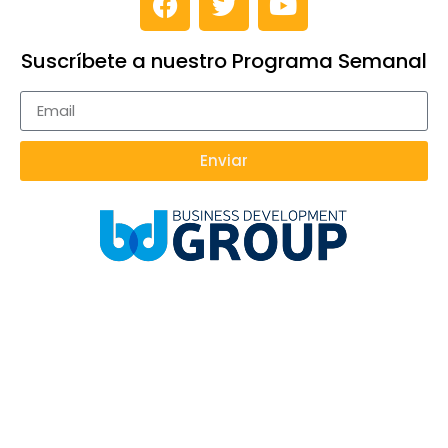
Suscríbete a nuestro Programa Semanal
Enviar