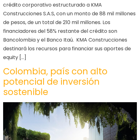
crédito corporativo estructurado a KMA
Construcciones S.A.S, con un monto de 88 mil millones
de pesos, de un total de 210 mil millones. Los
financiadores del 58% restante del crédito son
Bancolombia y el Banco Itaú. KMA Construcciones
destinará los recursos para financiar sus aportes de
equity […]
Colombia, país con alto
potencial de inversión
sostenible