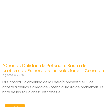
“Charlas Calidad de Potencia: Basta de
problemas. Es hora de las soluciones” Cenergia
agosto 6, 2026
La Cámara Colombiana de la Energía presenta el 13 de
agosto “Charlas Calidad de Potencia: Basta de problemas. Es
hora de las soluciones”. Informes e