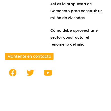
Así es la propuesta de
Camacero para construir un
millón de viviendas
Cómo debe aprovechar el
sector constructor el
fenómeno del niño
Mantente en contacto