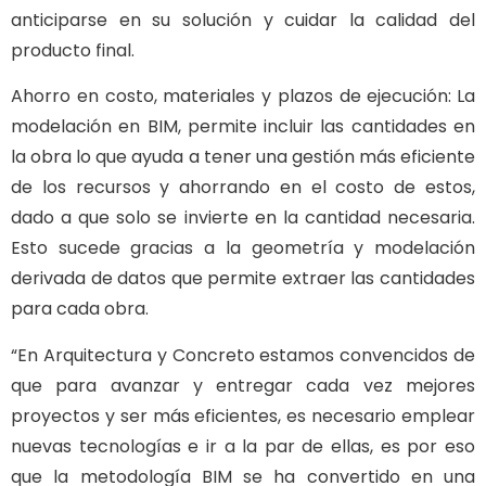
anticiparse en su solución y cuidar la calidad del
producto final.
Ahorro en costo, materiales y plazos de ejecución:
La
modelación en BIM, permite incluir las cantidades en
la obra lo que ayuda a tener una gestión más eficiente
de los recursos y ahorrando en el costo de estos,
dado a que solo se invierte en la cantidad necesaria.
Esto sucede gracias a la geometría y modelación
derivada de datos que permite extraer las cantidades
para cada obra.
“En Arquitectura y Concreto estamos convencidos de
que para avanzar y entregar cada vez mejores
proyectos y ser más eficientes, es necesario emplear
nuevas tecnologías e ir a la par de ellas, es por eso
que la metodología BIM se ha convertido en una