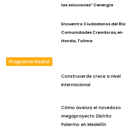
las soluciones” Cenergia
Encuentro Ciudadanos del Río:
Comunidades Creadoras, en
Honda, Tolima
Programa Radial
Construverde crece a nivel
internacional
Cómo avanza el novedoso
megaproyecto Distrito
Palermo en Medellín