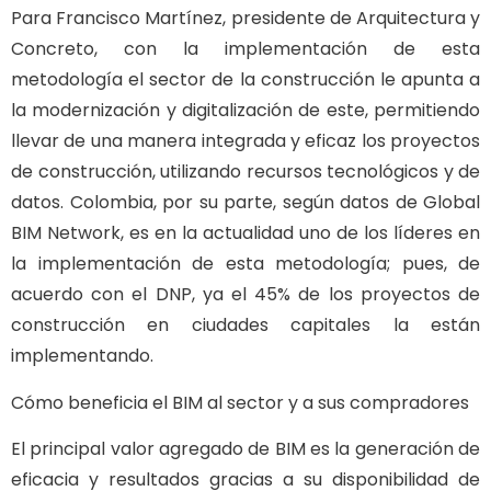
Para Francisco Martínez, presidente de Arquitectura y
Concreto, con la implementación de esta
metodología el sector de la construcción le apunta a
la modernización y digitalización de este, permitiendo
llevar de una manera integrada y eficaz los proyectos
de construcción, utilizando recursos tecnológicos y de
datos. Colombia, por su parte, según datos de Global
BIM Network, es en la actualidad uno de los líderes en
la implementación de esta metodología; pues, de
acuerdo con el DNP, ya el 45% de los proyectos de
construcción en ciudades capitales la están
implementando.
Cómo beneficia el BIM al sector y a sus compradores
El principal valor agregado de BIM es la generación de
eficacia y resultados gracias a su disponibilidad de