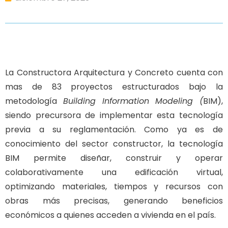
La Constructora Arquitectura y Concreto cuenta con
mas de 83 proyectos estructurados bajo la
metodología
Building Information Modeling (
BIM),
siendo precursora de implementar esta tecnología
previa a su reglamentación. Como ya es de
conocimiento del sector constructor, la tecnología
BIM permite diseñar, construir y operar
colaborativamente una edificación virtual,
optimizando materiales, tiempos y recursos con
obras más precisas, generando beneficios
económicos a quienes acceden a vivienda en el país.