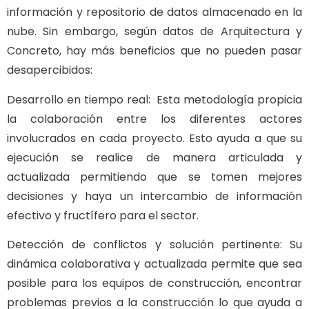
información y repositorio de datos almacenado en la
nube. Sin embargo, según datos de Arquitectura y
Concreto, hay más beneficios que no pueden pasar
desapercibidos:
Desarrollo en tiempo real:
Esta metodología propicia
la colaboración entre los diferentes actores
involucrados en cada proyecto.
Esto ayuda a que
su
ejecución se realice de manera articulada y
actualizada permitiendo que se tomen mejores
decisiones y haya un intercambio de información
efectivo y fructífero para el sector.
Detección de conflictos y solución pertinente:
Su
dinámica colaborativa y actualizada permite que sea
posible para los equipos de construcción, encontrar
problemas previos a la construcción lo que ayuda a