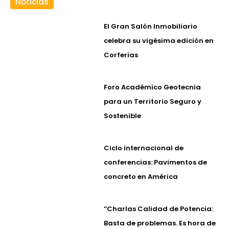
Noticias
El Gran Salón Inmobiliario
celebra su vigésima edición en
Corferias
Foro Académico Geotecnia
para un Territorio Seguro y
Sostenible
Ciclo internacional de
conferencias: Pavimentos de
concreto en América
“Charlas Calidad de Potencia:
Basta de problemas. Es hora de