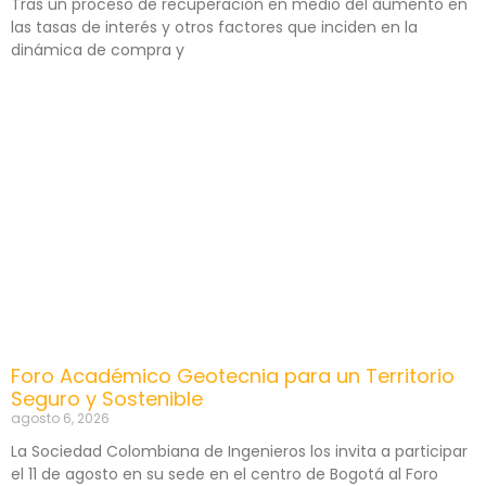
Tras un proceso de recuperación en medio del aumento en
las tasas de interés y otros factores que inciden en la
dinámica de compra y
Foro Académico Geotecnia para un Territorio
Seguro y Sostenible
agosto 6, 2026
La Sociedad Colombiana de Ingenieros los invita a participar
el 11 de agosto en su sede en el centro de Bogotá al Foro