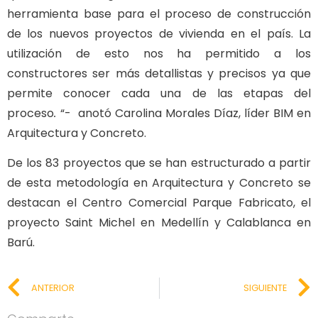
herramienta base para el proceso de construcción
de los nuevos proyectos de vivienda en el país. La
utilización de esto nos ha permitido a los
constructores ser más detallistas y precisos ya que
permite conocer cada una de las etapas del
proceso
.
“- anotó Carolina Morales Díaz, líder BIM en
Arquitectura y Concreto.
De los 83 proyectos que se han estructurado a partir
de esta metodología en Arquitectura y Concreto se
destacan el Centro Comercial Parque Fabricato, el
proyecto Saint Michel en Medellín y Calablanca en
Barú.
ANTERIOR
SIGUIENTE