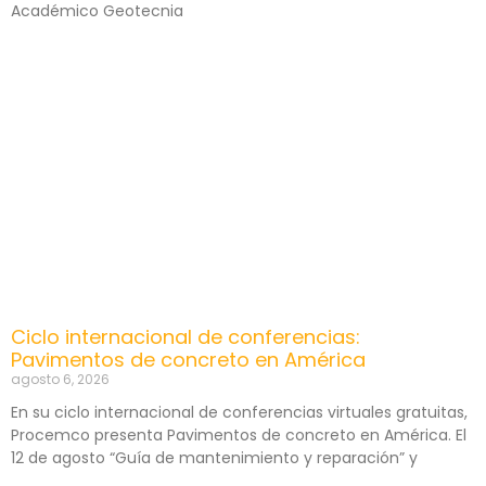
Académico Geotecnia
Ciclo internacional de conferencias:
Pavimentos de concreto en América
agosto 6, 2026
En su ciclo internacional de conferencias virtuales gratuitas,
Procemco presenta Pavimentos de concreto en América. El
12 de agosto “Guía de mantenimiento y reparación” y