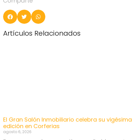
Comparte
Artículos Relacionados
El Gran Salón Inmobiliario celebra su vigésima
edición en Corferias
agosto 6, 2026