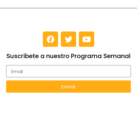
Suscríbete a nuestro Programa Semanal
Enviar