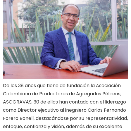
De los 38 años que tiene de fundación la Asociación
Colombiana de Productores de Agregados Pétreos,
ASOGRAVAS, 30 de ellos han contado con el liderazgo
como Director ejecutivo al inegniero Carlos Fernando
Forero Bonell, destacándose por su representatividad,
enfoque, confianza y visión, además de su excelente