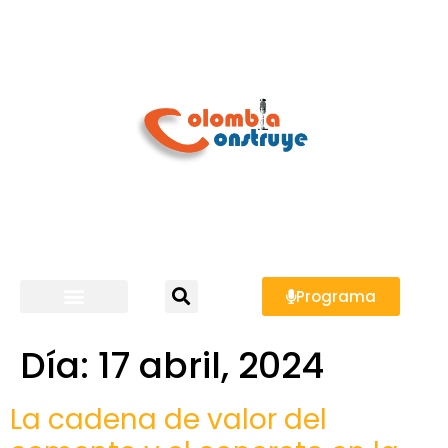
Programa
Día:
17 abril, 2024
La cadena de valor del