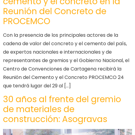
cemento y el concreto en la
Reunión del Concreto de
PROCEMCO
Con la presencia de los principales actores de la
cadena de valor del concreto y el cemento del país,
de expertos nacionales e internacionales y de
representantes de gremios y el Gobierno Nacional, el
Centro de Convenciones de Cartagena recibirá la
Reunión del Cemento y el Concreto PROCEMCO 24
que tendrá lugar del 29 al […]
30 años al frente del gremio
de materiales de
construcción: Asogravas