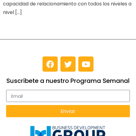
capacidad de relacionamiento con todos los niveles a
nivel […]
Suscríbete a nuestro Programa Semanal
Enviar