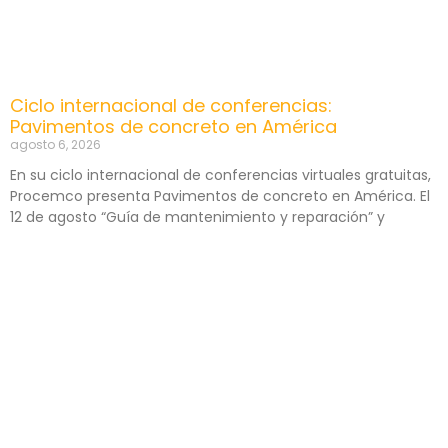
Ciclo internacional de conferencias:
Pavimentos de concreto en América
agosto 6, 2026
En su ciclo internacional de conferencias virtuales gratuitas,
Procemco presenta Pavimentos de concreto en América. El
12 de agosto “Guía de mantenimiento y reparación” y