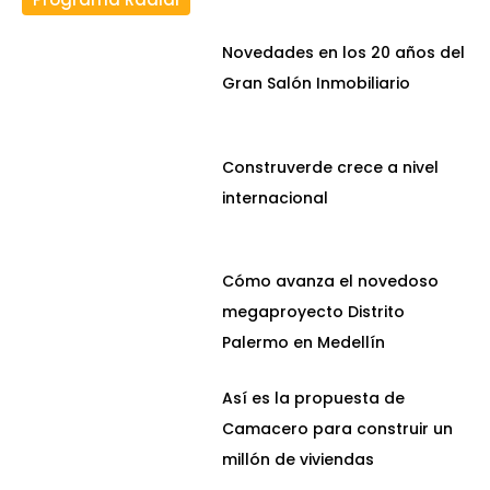
Novedades en los 20 años del
Gran Salón Inmobiliario
Construverde crece a nivel
internacional
Cómo avanza el novedoso
megaproyecto Distrito
Palermo en Medellín
Así es la propuesta de
Camacero para construir un
millón de viviendas