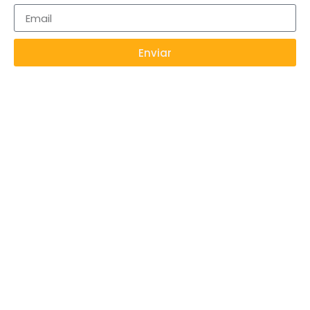
Enviar