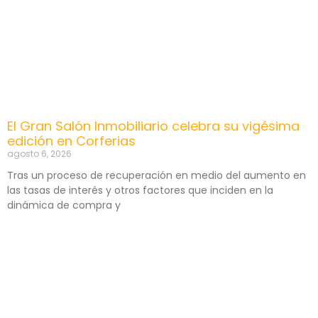
El Gran Salón Inmobiliario celebra su vigésima
edición en Corferias
agosto 6, 2026
Tras un proceso de recuperación en medio del aumento en
las tasas de interés y otros factores que inciden en la
dinámica de compra y