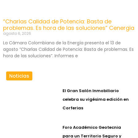
“Charlas Calidad de Potencia: Basta de
problemas. Es hora de las soluciones” Cenergia
agosto 6, 2026
La Cámara Colombiana de la Energía presenta el 13 de
agosto “Charlas Calidad de Potencia: Basta de problemas. Es
hora de las soluciones”. Informes e
Noticias
El Gran Salón Inmobiliario
celebra su vigésima edición en
Corferias
Foro Académico Geotecnia
para un Territorio Seguro y