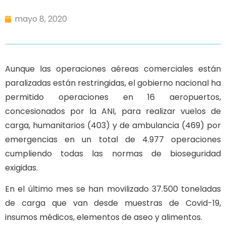
mayo 8, 2020
Aunque las operaciones aéreas comerciales están
paralizadas están restringidas, el gobierno nacional ha
permitido operaciones en 16 aeropuertos,
concesionados por la ANI, para realizar vuelos de
carga, humanitarios (403) y de ambulancia (469) por
emergencias en un total de 4.977 operaciones
cumpliendo todas las normas de bioseguridad
exigidas.
En el último mes se han movilizado 37.500 toneladas
de carga que van desde muestras de Covid-19,
insumos médicos, elementos de aseo y alimentos.