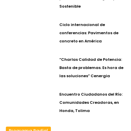
Sostenible
Ciclo internacional de
conferencias: Pavimentos de
concreto en América
“Charlas Calidad de Potencia:
Basta de problemas. Es hora de
las soluciones” Cenergia
Encuentro Ciudadanos del Río:
Comunidades Creadoras, en
Honda, Tolima
Programa Radial