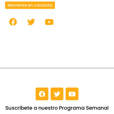
Mantente en contacto
Suscríbete a nuestro Programa Semanal