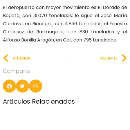
El aeropuerto con mayor movimiento es El Dorado de
Bogotá, con 31.070 toneladas; le sigue el José María
Córdova, en Rionegro, con 4.836 toneladas; el Ernesto
Cortissoz de Barranquilla, con 830 toneladas y el
Alfonso Bonilla Aragón, en Cali, con 798 toneladas.
ANTERIOR
SIGUIENTE
Comparte
Artículos Relacionados