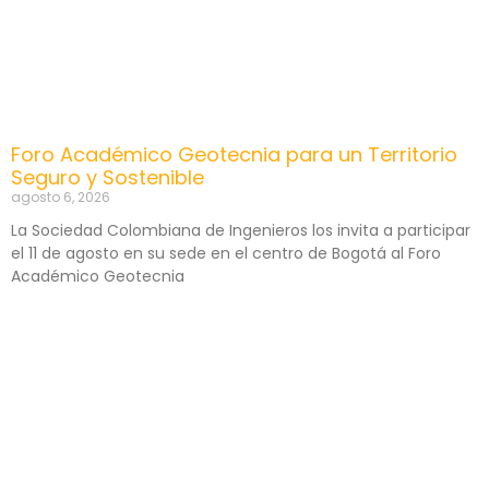
Foro Académico Geotecnia para un Territorio
Seguro y Sostenible
agosto 6, 2026
La Sociedad Colombiana de Ingenieros los invita a participar
el 11 de agosto en su sede en el centro de Bogotá al Foro
Académico Geotecnia