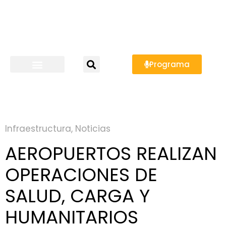
Programa
Infraestructura
,
Noticias
AEROPUERTOS REALIZAN
OPERACIONES DE
SALUD, CARGA Y
HUMANITARIOS