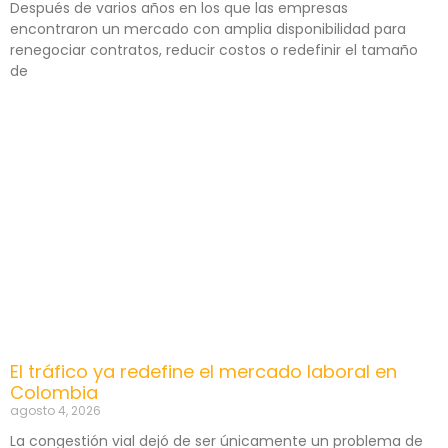
Después de varios años en los que las empresas
encontraron un mercado con amplia disponibilidad para
renegociar contratos, reducir costos o redefinir el tamaño
de
El tráfico ya redefine el mercado laboral en
Colombia
agosto 4, 2026
La congestión vial dejó de ser únicamente un problema de