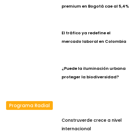
premium en Bogotá cae al 5,4%
El tráfico ya redefine el
mercado laboral en Colombia
¿Puede la iluminación urbana
proteger la biodiversidad?
Programa Radial
Construverde crece a nivel
internacional