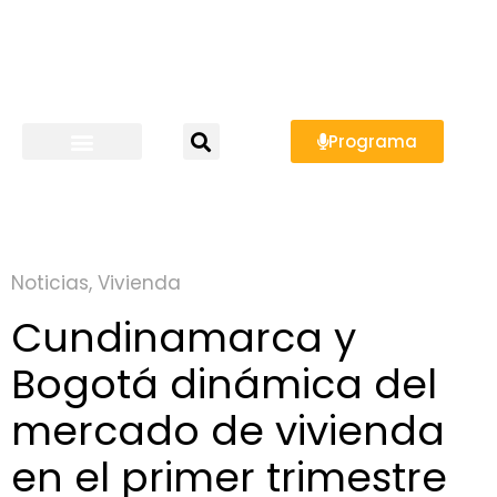
Programa
Noticias
,
Vivienda
Cundinamarca y
Bogotá dinámica del
mercado de vivienda
en el primer trimestre