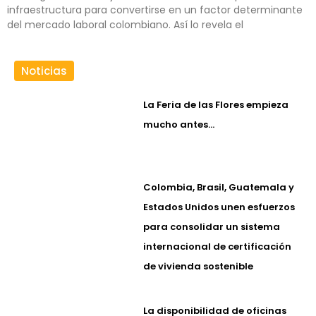
infraestructura para convertirse en un factor determinante
del mercado laboral colombiano. Así lo revela el
Noticias
La Feria de las Flores empieza
mucho antes…
Colombia, Brasil, Guatemala y
Estados Unidos unen esfuerzos
para consolidar un sistema
internacional de certificación
de vivienda sostenible
La disponibilidad de oficinas