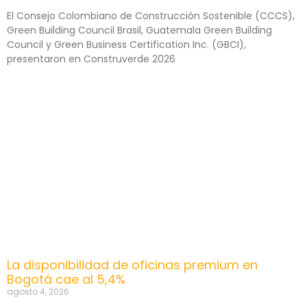
El Consejo Colombiano de Construcción Sostenible (CCCS),
Green Building Council Brasil, Guatemala Green Building
Council y Green Business Certification Inc. (GBCI),
presentaron en Construverde 2026
La disponibilidad de oficinas premium en
Bogotá cae al 5,4%
agosto 4, 2026