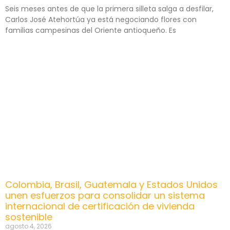
Seis meses antes de que la primera silleta salga a desfilar,
Carlos José Atehortúa ya está negociando flores con
familias campesinas del Oriente antioqueño. Es
Colombia, Brasil, Guatemala y Estados Unidos
unen esfuerzos para consolidar un sistema
internacional de certificación de vivienda
sostenible
agosto 4, 2026