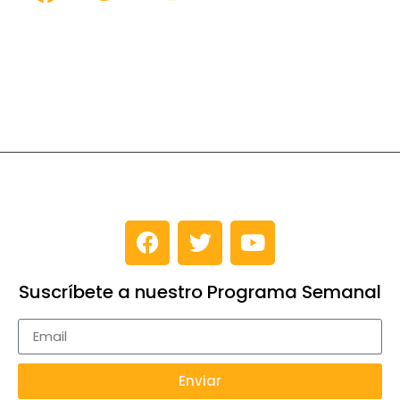
Suscríbete a nuestro Programa Semanal
Enviar