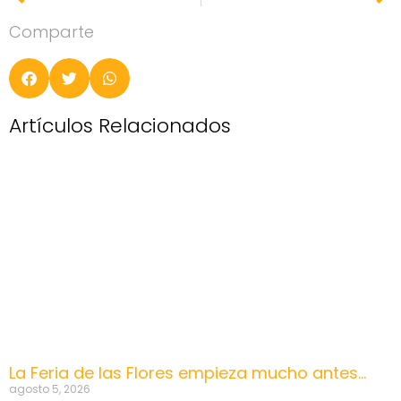
Comparte
Artículos Relacionados
La Feria de las Flores empieza mucho antes…
agosto 5, 2026