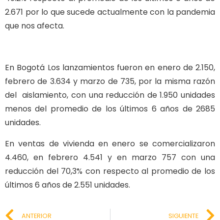
2.671 por lo que sucede actualmente con la pandemia
que nos afecta.
En Bogotá Los lanzamientos fueron en enero de 2.150,
febrero de 3.634 y marzo de 735, por la misma razón
del aislamiento, con una reducción de 1.950 unidades
menos del promedio de los últimos 6 años de 2685
unidades.
En ventas de vivienda en enero se comercializaron
4.460, en febrero 4.541 y en marzo 757 con una
reducción del 70,3% con respecto al promedio de los
últimos 6 años de 2.551 unidades.
ANTERIOR
SIGUIENTE