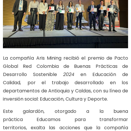
La compañía Aris Mining recibió el premio de Pacto
Global Red Colombia de Buenas Prácticas de
Desarrollo Sostenible
2024
en Educación de
Calidad
,
por el trabajo desarrollado en los
departamentos de Antioquia y Caldas, con su línea de
inversión social: Educación, Cultura y Deporte.
Este galardón, otorgado a la buena
práctica Educamos para transformar
territorios, exalta las acciones que la compañía