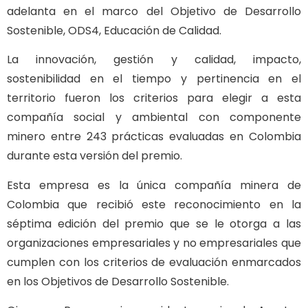
adelanta en el marco del Objetivo de Desarrollo
Sostenible, ODS4, Educación de Calidad.
La innovación, gestión y calidad, impacto,
sostenibilidad en el tiempo y pertinencia en el
territorio fueron los criterios para elegir a esta
compañía social y ambiental con componente
minero entre 243 prácticas evaluadas en Colombia
durante esta versión del premio.
Esta empresa es la única compañía minera de
Colombia que recibió este reconocimiento en la
séptima edición del premio que se le otorga a las
organizaciones empresariales y no empresariales que
cumplen con los criterios de evaluación enmarcados
en los Objetivos de Desarrollo Sostenible.