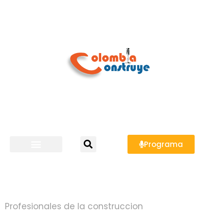
Programa
Profesionales de la construccion