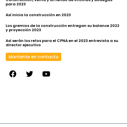
para 2023
Así inicia la construcción en 2023
Los gremios de la construcción entregan su balance 2022
y proyección 2023
Así serán los retos para el CPNA en el 2023 entrevista a su
director ejecutivo
Mantente en contacto