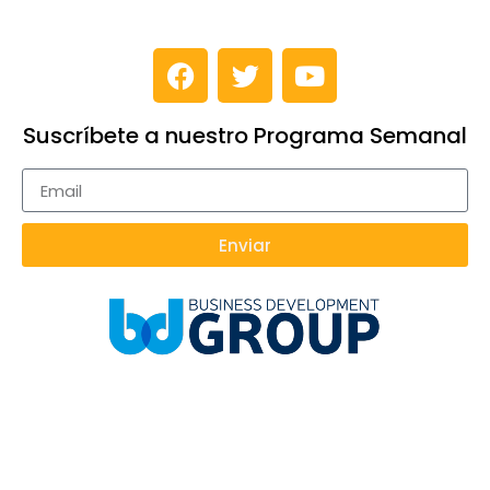
Suscríbete a nuestro Programa Semanal
Enviar