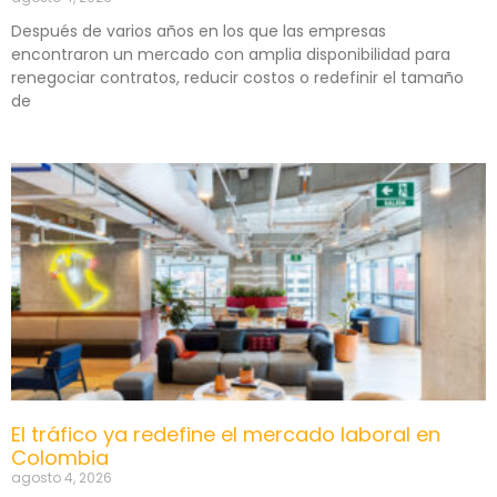
Después de varios años en los que las empresas
encontraron un mercado con amplia disponibilidad para
renegociar contratos, reducir costos o redefinir el tamaño
de
El tráfico ya redefine el mercado laboral en
Colombia
agosto 4, 2026