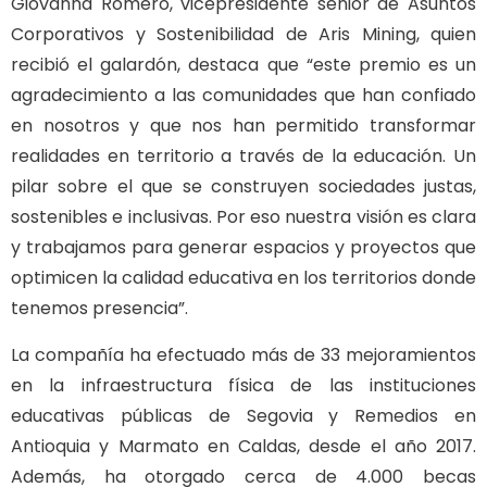
Giovanna Romero, vicepresidente senior de Asuntos
Corporativos y Sostenibilidad de Aris Mining, quien
recibió el galardón, destaca que “este premio es un
agradecimiento a las comunidades que han confiado
en nosotros y que nos han permitido transformar
realidades en territorio a través de la educación. Un
pilar sobre el que se construyen sociedades justas,
sostenibles e inclusivas. Por eso nuestra visión es clara
y trabajamos para generar espacios y proyectos que
optimicen la calidad educativa en los territorios donde
tenemos presencia”.
La compañía ha efectuado más de 33 mejoramientos
en la infraestructura física de las instituciones
educativas públicas de Segovia y Remedios en
Antioquia y Marmato en Caldas, desde el año 2017.
Además, ha otorgado cerca de 4.000 becas