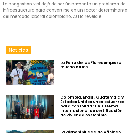
La congestión vial dejó de ser únicamente un problema de
infraestructura para convertirse en un factor determinante
del mercado laboral colombiano. Así lo revela el
Noticias
La Feria de las Flores empieza
mucho antes…
Colombia, Brasil, Guatemala y
Estados Unidos unen esfuerzos
para consolidar un sistema
internacional de certificación
de vivienda sostenible
La disponibilidad de oficinas