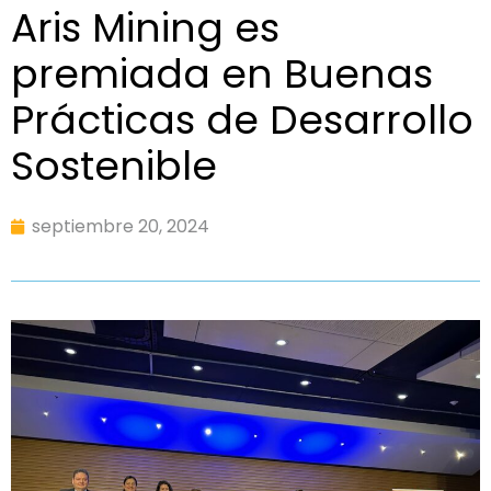
Aris Mining es
premiada en Buenas
Prácticas de Desarrollo
Sostenible
septiembre 20, 2024