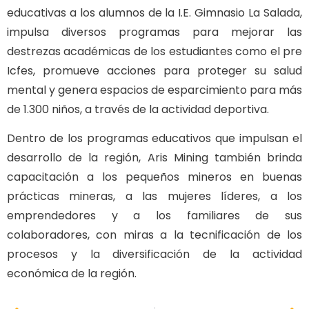
educativas a los alumnos de la I.E. Gimnasio La Salada,
impulsa diversos programas para mejorar las
destrezas académicas de los estudiantes como el pre
Icfes, promueve acciones para proteger su salud
mental y genera espacios de esparcimiento para más
de 1.300 niños, a través de la actividad deportiva.
Dentro de los programas educativos que impulsan el
desarrollo de la región, Aris Mining también brinda
capacitación a los pequeños mineros en buenas
prácticas mineras, a las mujeres líderes, a los
emprendedores y a los familiares de sus
colaboradores, con miras a la tecnificación de los
procesos y la diversificación de la actividad
económica de la región.