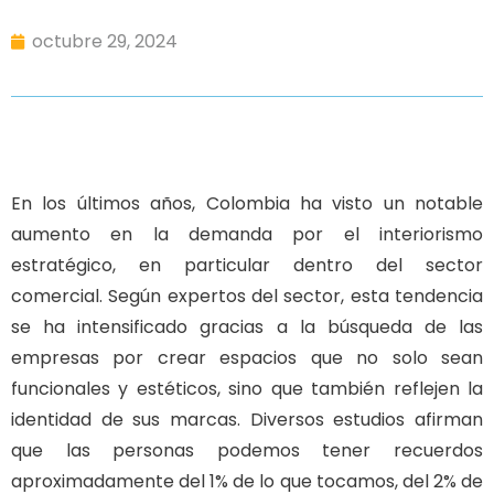
octubre 29, 2024
En los últimos años, Colombia ha visto un notable
aumento en la demanda por el interiorismo
estratégico, en particular dentro del sector
comercial. Según expertos del sector, esta tendencia
se ha intensificado gracias a la búsqueda de las
empresas por crear espacios que no solo sean
funcionales y estéticos, sino que también reflejen la
identidad de sus marcas. Diversos estudios afirman
que las personas podemos tener recuerdos
aproximadamente del 1% de lo que tocamos, del 2% de