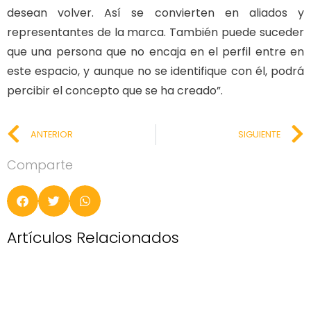
desean volver. Así se convierten en aliados y
representantes de la marca. También puede suceder
que una persona que no encaja en el perfil entre en
este espacio, y aunque no se identifique con él, podrá
percibir el concepto que se ha creado”.
ANTERIOR
SIGUIENTE
Comparte
Artículos Relacionados