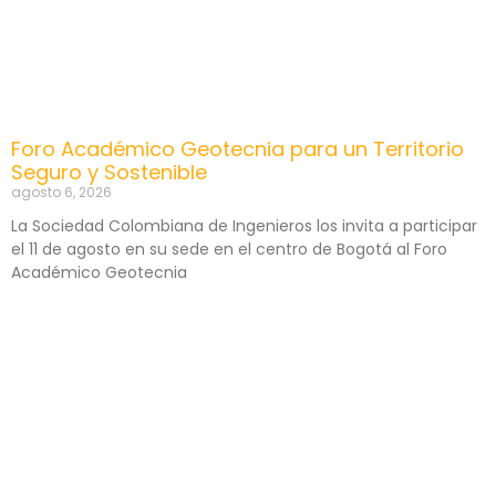
Foro Académico Geotecnia para un Territorio
Seguro y Sostenible
agosto 6, 2026
La Sociedad Colombiana de Ingenieros los invita a participar
el 11 de agosto en su sede en el centro de Bogotá al Foro
Académico Geotecnia