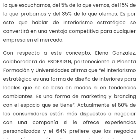
lo que escuchamos, del 5% de lo que vemos, del 15% de
lo que probamos y del 35% de lo que olemos. Es por
esto que hablar de interiorismo estratégico se
convertirá en una ventaja competitiva para cualquier
empresa en el mercado.
Con respecto a este concepto, Elena Gonzalez,
colaboradora de ESDESIGN, perteneciente a Planeta
Formación y Universidades afirma que “el interiorismo
estratégico es una forma de diseño de interiores para
locales que no se basa en modas ni en tendencias
cambiantes. Es una forma de marketing y branding
con el espacio que se tiene”. Actualmente el 80% de
los consumidores están más dispuestos a negociar
con una compañía si le ofrece experiencias
personalizadas y el 64% prefiere que los negocios