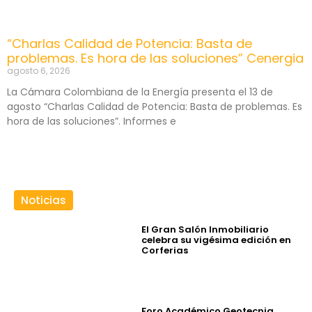
“Charlas Calidad de Potencia: Basta de
problemas. Es hora de las soluciones” Cenergia
agosto 6, 2026
La Cámara Colombiana de la Energía presenta el 13 de
agosto “Charlas Calidad de Potencia: Basta de problemas. Es
hora de las soluciones”. Informes e
Noticias
El Gran Salón Inmobiliario
celebra su vigésima edición en
Corferias
Foro Académico Geotecnia