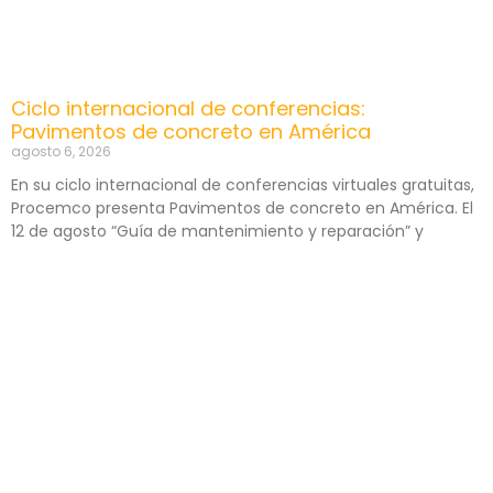
Ciclo internacional de conferencias:
Pavimentos de concreto en América
agosto 6, 2026
En su ciclo internacional de conferencias virtuales gratuitas,
Procemco presenta Pavimentos de concreto en América. El
12 de agosto “Guía de mantenimiento y reparación” y