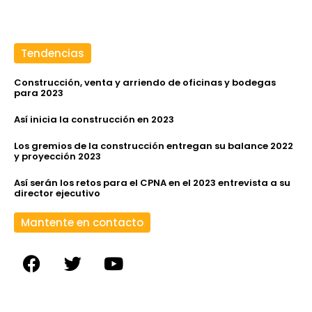
Tendencias
Construcción, venta y arriendo de oficinas y bodegas
para 2023
Así inicia la construcción en 2023
Los gremios de la construcción entregan su balance 2022
y proyección 2023
Así serán los retos para el CPNA en el 2023 entrevista a su
director ejecutivo
Mantente en contacto