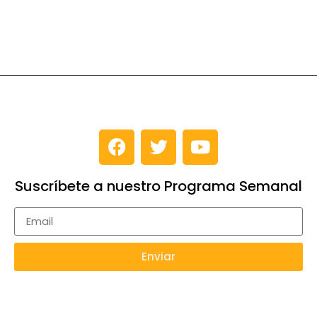
Suscríbete a nuestro Programa Semanal
Enviar