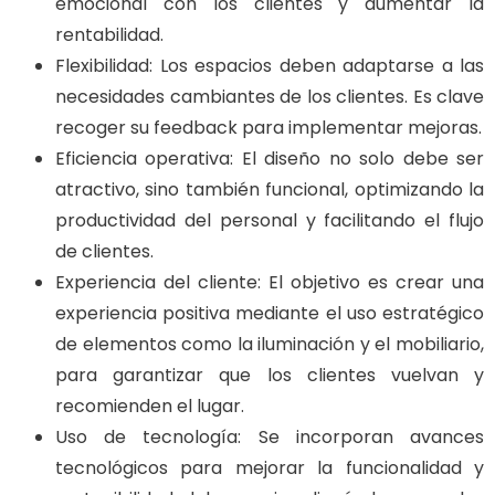
emocional con los clientes y aumentar la
rentabilidad.
Flexibilidad: Los espacios deben adaptarse a las
necesidades cambiantes de los clientes. Es clave
recoger su feedback para implementar mejoras.
Eficiencia operativa: El diseño no solo debe ser
atractivo, sino también funcional, optimizando la
productividad del personal y facilitando el flujo
de clientes.
Experiencia del cliente: El objetivo es crear una
experiencia positiva mediante el uso estratégico
de elementos como la iluminación y el mobiliario,
para garantizar que los clientes vuelvan y
recomienden el lugar.
Uso de tecnología: Se incorporan avances
tecnológicos para mejorar la funcionalidad y