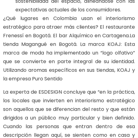
sostenibilidad del espacio, alineándose con las
expectativas actuales de los consumidores.
¿Qué lugares en Colombia usan el interiorismo
estratégico para atraer más clientes? El restaurante
Frenessí en Bogotá. El bar Alquímico en Cartagena.La
tienda Magangué en Bogotá. La marca KOAJ: Esta
marca de moda ha implementado un “logo olfativo”
que se convierte en parte integral de su identidad.
Utilizando aromas específicos en sus tiendas, KOAJ y
la empresa Puro Sentido
La experta de ESDESIGN concluye que “en la práctica,
los locales que invierten en interiorismo estratégico
son aquellos que se diferencian del resto y que están
dirigidos a un público muy particular y bien definido.
Cuando las personas que entran dentro de esa
descripción llegan aquí, se sienten como en casa y