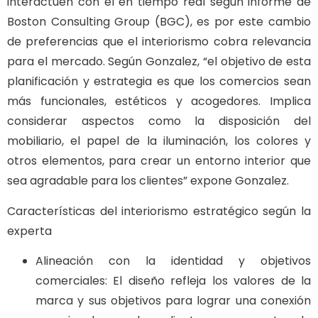
interactúen con él en tiempo real según informe de
Boston Consulting Group (BGC), es por este cambio
de preferencias que el interiorismo cobra relevancia
para el mercado. Según Gonzalez, “el objetivo de esta
planificación y estrategia es que los comercios sean
más funcionales, estéticos y acogedores. Implica
considerar aspectos como la disposición del
mobiliario, el papel de la iluminación, los colores y
otros elementos, para crear un entorno interior que
sea agradable para los clientes” expone Gonzalez.
Características del interiorismo estratégico según la
experta
Alineación con la identidad y objetivos
comerciales: El diseño refleja los valores de la
marca y sus objetivos para lograr una conexión