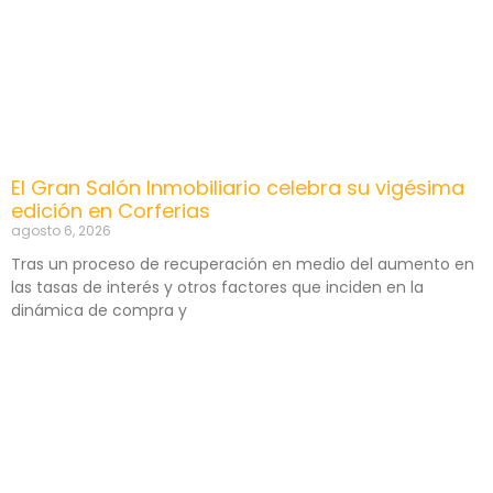
El Gran Salón Inmobiliario celebra su vigésima
edición en Corferias
agosto 6, 2026
Tras un proceso de recuperación en medio del aumento en
las tasas de interés y otros factores que inciden en la
dinámica de compra y