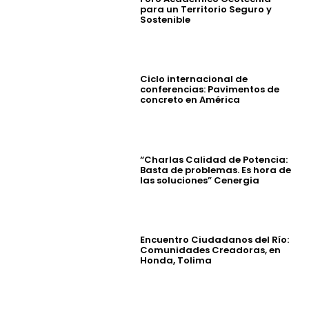
para un Territorio Seguro y
Sostenible
Ciclo internacional de
conferencias: Pavimentos de
concreto en América
“Charlas Calidad de Potencia:
Basta de problemas. Es hora de
las soluciones” Cenergia
Encuentro Ciudadanos del Río:
Comunidades Creadoras, en
Honda, Tolima