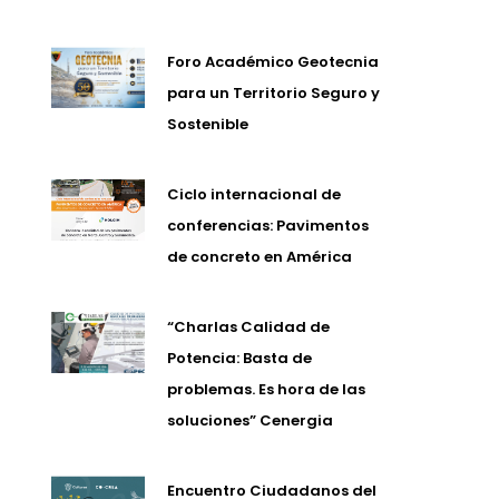
Foro Académico Geotecnia
para un Territorio Seguro y
Sostenible
Ciclo internacional de
conferencias: Pavimentos
de concreto en América
“Charlas Calidad de
Potencia: Basta de
problemas. Es hora de las
soluciones” Cenergia
Encuentro Ciudadanos del