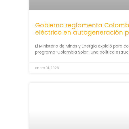
Gobierno reglamenta Colombia 
eléctrico en autogeneración pa
El Ministerio de Minas y Energía expidió para 
programa ‘Colombia Solar’, una política estruc
enero 31, 2026