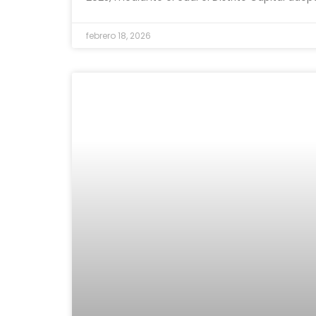
febrero 18, 2026