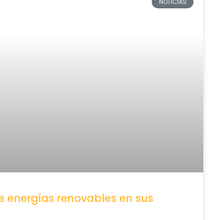
NOTICIAS
 energías renovables en sus