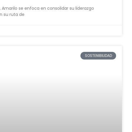
, Amarilo se enfoca en consolidar su liderazgo
n su ruta de
SOSTENIBILIDAD