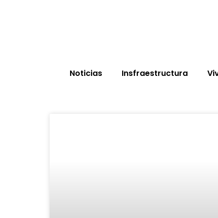
Noticias
Insfraestructura
Vi