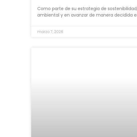
Como parte de su estrategia de sostenibilidad
ambiental y en avanzar de manera decidida e
marzo 7, 2026