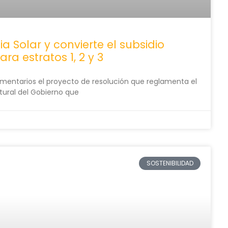
Solar y convierte el subsidio
ra estratos 1, 2 y 3
comentarios el proyecto de resolución que reglamenta el
tural del Gobierno que
SOSTENIBILIDAD