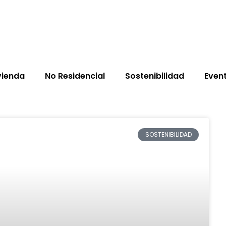
vienda
No Residencial
Sostenibilidad
Even
SOSTENIBILIDAD