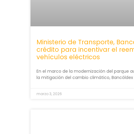
Ministerio de Transporte, Ban
crédito para incentivar el re
vehículos eléctricos
En el marco de la modernización del parque 
la mitigación del cambio climático, Bancóldex
marzo 3, 2026