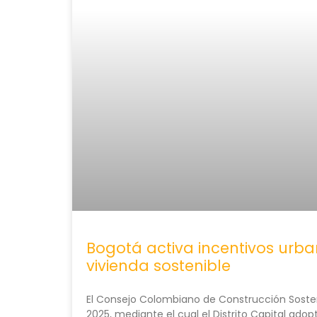
Bogotá activa incentivos urba
vivienda sostenible
El Consejo Colombiano de Construcción Soste
2025, mediante el cual el Distrito Capital ado