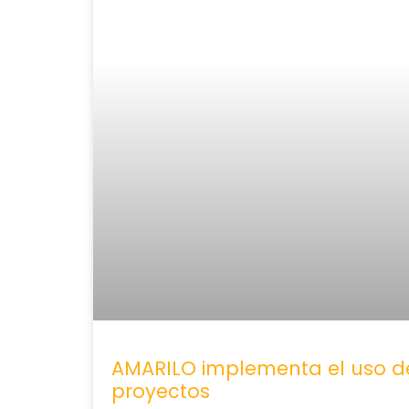
AMARILO implementa el uso de
proyectos