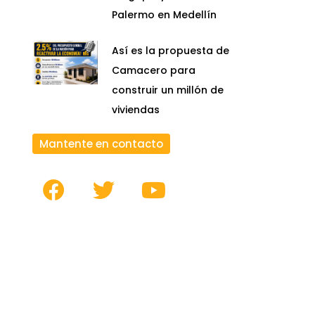
Palermo en Medellín
Así es la propuesta de
Camacero para
construir un millón de
viviendas
Mantente en contacto