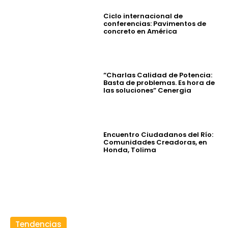
Ciclo internacional de
conferencias: Pavimentos de
concreto en América
“Charlas Calidad de Potencia:
Basta de problemas. Es hora de
las soluciones” Cenergia
Encuentro Ciudadanos del Río:
Comunidades Creadoras, en
Honda, Tolima
Tendencias