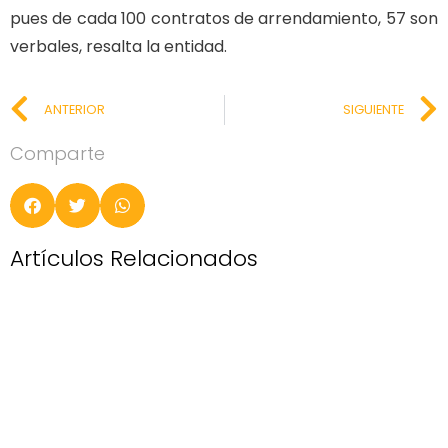
pues de cada 100 contratos de arrendamiento, 57 son
verbales, resalta la entidad.
ANTERIOR
SIGUIENTE
Comparte
Artículos Relacionados