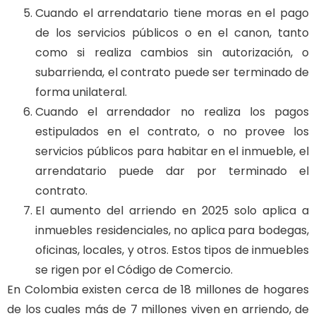
Cuando el arrendatario tiene moras en el pago
de los servicios públicos o en el canon, tanto
como si realiza cambios sin autorización, o
subarrienda, el contrato puede ser terminado de
forma unilateral.
Cuando el arrendador no realiza los pagos
estipulados en el contrato, o no provee los
servicios públicos para habitar en el inmueble, el
arrendatario puede dar por terminado el
contrato.
El aumento del arriendo en 2025 solo aplica a
inmuebles residenciales, no aplica para bodegas,
oficinas, locales, y otros. Estos tipos de inmuebles
se rigen por el Código de Comercio.
En Colombia existen cerca de 18 millones de hogares
de los cuales más de 7 millones viven en arriendo, de