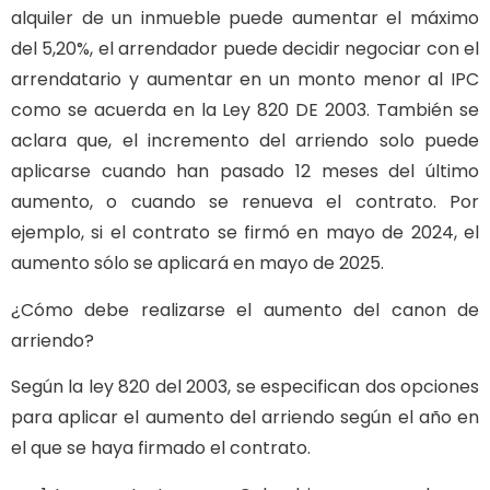
alquiler de un inmueble puede aumentar el máximo
del 5,20%, el arrendador puede decidir negociar con el
arrendatario y aumentar en un monto menor al IPC
como se acuerda en la Ley 820 DE 2003. También se
aclara que, el incremento del arriendo solo puede
aplicarse cuando han pasado 12 meses del último
aumento, o cuando se renueva el contrato. Por
ejemplo, si el contrato se firmó en mayo de 2024, el
aumento sólo se aplicará en mayo de 2025.
¿Cómo debe realizarse el aumento del canon de
arriendo?
Según la ley 820 del 2003, se especifican dos opciones
para aplicar el aumento del arriendo según el año en
el que se haya firmado el contrato.