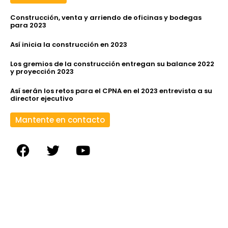
Construcción, venta y arriendo de oficinas y bodegas
para 2023
Así inicia la construcción en 2023
Los gremios de la construcción entregan su balance 2022
y proyección 2023
Así serán los retos para el CPNA en el 2023 entrevista a su
director ejecutivo
Mantente en contacto