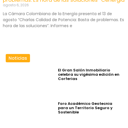
agosto 6, 2026
La Cámara Colombiana de la Energía presenta el 13 de
agosto “Charlas Calidad de Potencia: Basta de problemas. Es
hora de las soluciones”. Informes e
Noticias
El Gran Salón Inmobiliario
celebra su vigésima edición en
Corferias
Foro Académico Geotecnia
para un Territorio Seguro y
Sostenible