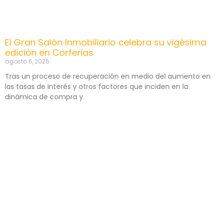
El Gran Salón Inmobiliario celebra su vigésima
edición en Corferias
agosto 6, 2026
Tras un proceso de recuperación en medio del aumento en
las tasas de interés y otros factores que inciden en la
dinámica de compra y