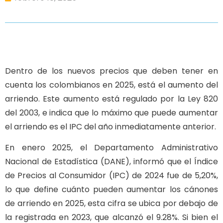
Dentro de los nuevos precios que deben tener en
cuenta los colombianos en 2025, está el aumento del
arriendo. Este aumento está regulado por la Ley 820
del 2003, e indica que lo máximo que puede aumentar
el arriendo es el IPC del año inmediatamente anterior.
En enero 2025, el Departamento Administrativo
Nacional de Estadística (DANE), informó que el Índice
de Precios al Consumidor (IPC) de 2024 fue de 5,20%,
lo que define cuánto pueden aumentar los cánones
de arriendo en 2025, esta cifra se ubica por debajo de
la registrada en 2023, que alcanzó el 9.28%. Si bien el