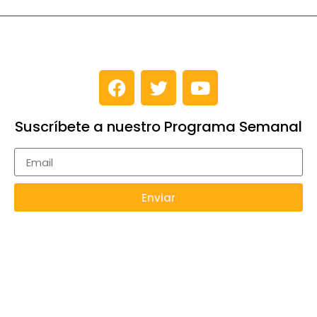
Suscríbete a nuestro Programa Semanal
Enviar