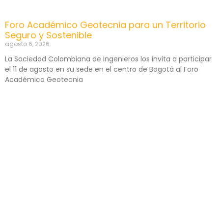
Foro Académico Geotecnia para un Territorio
Seguro y Sostenible
agosto 6, 2026
La Sociedad Colombiana de Ingenieros los invita a participar
el 11 de agosto en su sede en el centro de Bogotá al Foro
Académico Geotecnia