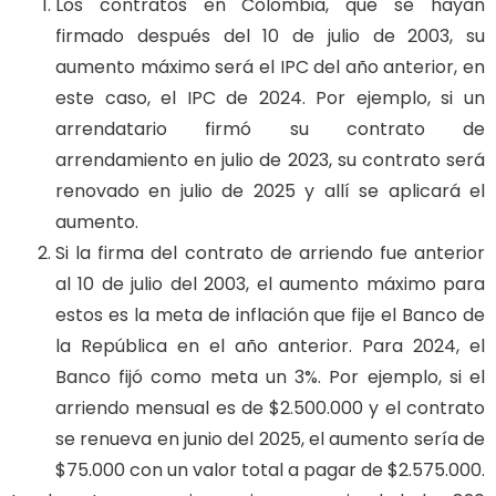
Los contratos en Colombia, que se hayan
firmado después del 10 de julio de 2003, su
aumento máximo será el IPC del año anterior, en
este caso, el IPC de 2024. Por ejemplo, si un
arrendatario firmó su contrato de
arrendamiento en julio de 2023, su contrato será
renovado en julio de 2025 y allí se aplicará el
aumento.
Si la firma del contrato de arriendo fue anterior
al 10 de julio del 2003, el aumento máximo para
estos es la meta de inflación que fije el Banco de
la República en el año anterior. Para 2024, el
Banco fijó como meta un 3%. Por ejemplo, si el
arriendo mensual es de $2.500.000 y el contrato
se renueva en junio del 2025, el aumento sería de
$75.000 con un valor total a pagar de $2.575.000.