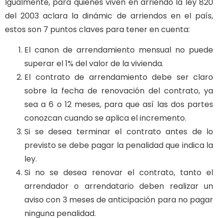
Igualmente, para quienes viven en arriendo la ley 820
del 2003 aclara la dinámic de arriendos en el país,
estos son 7 puntos claves para tener en cuenta:
El canon de arrendamiento mensual no puede
superar el 1% del valor de la vivienda.
El contrato de arrendamiento debe ser claro
sobre la fecha de renovación del contrato, ya
sea a 6 o 12 meses, para que así las dos partes
conozcan cuando se aplica el incremento.
Si se desea terminar el contrato antes de lo
previsto se debe pagar la penalidad que indica la
ley.
Si no se desea renovar el contrato, tanto el
arrendador o arrendatario deben realizar un
aviso con 3 meses de anticipación para no pagar
ninguna penalidad.