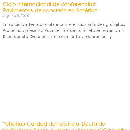
Ciclo internacional de conferencias:
Pavimentos de concreto en América
agosto 6, 2026
En su ciclo internacional de conferencias virtuales gratuitas,
Procemco presenta Pavimentos de concreto en América. El
12 de agosto “Guía de mantenimiento y reparación” y
“Charlas Calidad de Potencia: Basta de
problemas. Es hora de las soluciones” Cenergia