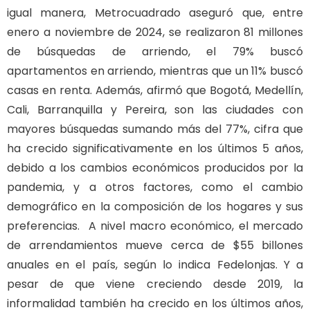
igual manera, Metrocuadrado aseguró que, entre
enero a noviembre de 2024, se realizaron 81 millones
de búsquedas de arriendo, el 79% buscó
apartamentos en arriendo, mientras que un 11% buscó
casas en renta. Además, afirmó que Bogotá, Medellín,
Cali, Barranquilla y Pereira, son las ciudades con
mayores búsquedas sumando más del 77%, cifra que
ha crecido significativamente en los últimos 5 años,
debido a los cambios económicos producidos por la
pandemia, y a otros factores, como el cambio
demográfico en la composición de los hogares y sus
preferencias. A nivel macro económico, el mercado
de arrendamientos mueve cerca de $55 billones
anuales en el país, según lo indica Fedelonjas. Y a
pesar de que viene creciendo desde 2019, la
informalidad también ha crecido en los últimos años,