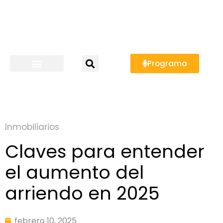
Programa
Inmobiliarios
Claves para entender
el aumento del
arriendo en 2025
febrero 10, 2025