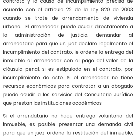
contrato y la causa de incumplimiento precisa de
acuerdo con el artículo 22 de la Ley 820 de 2003
cuando se trate de arrendamiento de vivienda
urbana. El arrendador puede acudir directamente a
la administración de justicia, demandar al
arrendatario para que un juez declare legalmente el
incumplimiento del contrato, le ordene la entrega del
inmueble al arrendador con el pago del valor de la
cláusula penal, si es estipulado en el contrato, por
incumplimiento de este. Si el arrendador no tiene
recursos económicos para contratar a un abogado
puede acudir a los servicios del Consultorio Jurídico
que prestan las instituciones académicas.
Si el arrendatario no hace entrega voluntaria del
inmueble, es posible presentar una demanda civil
para que un juez ordene la restitución del inmueble,