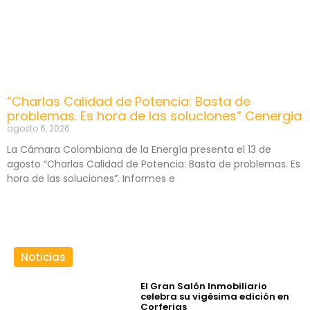
“Charlas Calidad de Potencia: Basta de
problemas. Es hora de las soluciones” Cenergia
agosto 6, 2026
La Cámara Colombiana de la Energía presenta el 13 de
agosto “Charlas Calidad de Potencia: Basta de problemas. Es
hora de las soluciones”. Informes e
Noticias
El Gran Salón Inmobiliario
celebra su vigésima edición en
Corferias