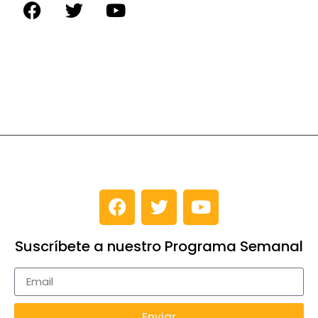
Suscríbete a nuestro Programa Semanal
Enviar