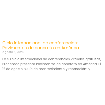
Ciclo internacional de conferencias:
Pavimentos de concreto en América
agosto 6, 2026
En su ciclo internacional de conferencias virtuales gratuitas,
Procemco presenta Pavimentos de concreto en América. El
12 de agosto “Guía de mantenimiento y reparación” y