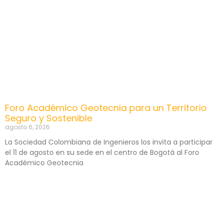
Foro Académico Geotecnia para un Territorio
Seguro y Sostenible
agosto 6, 2026
La Sociedad Colombiana de Ingenieros los invita a participar
el 11 de agosto en su sede en el centro de Bogotá al Foro
Académico Geotecnia