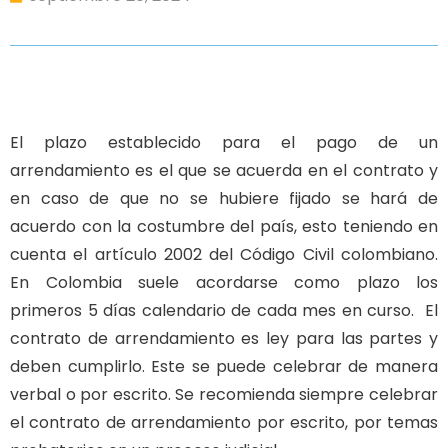
El plazo establecido para el pago de un
arrendamiento es el que se acuerda en el contrato y
en caso de que no se hubiere fijado se hará de
acuerdo con la costumbre del país, esto teniendo en
cuenta el artículo 2002 del Código Civil colombiano.
En Colombia suele acordarse como plazo los
primeros 5 días calendario de cada mes en curso. El
contrato de arrendamiento es ley para las partes y
deben cumplirlo. Este se puede celebrar de manera
verbal o por escrito. Se recomienda siempre celebrar
el contrato de arrendamiento por escrito, por temas