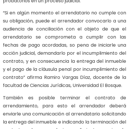
probatorios en un proceso judicial.
“Si en algún momento el arrendatario no cumple con
su obligación, puede el arrendador convocarlo a una
audiencia de conciliación con el objeto de que el
arrendatario se comprometa a cumplir con las
fechas de pago acordadas, so pena de iniciarle una
acción judicial, demandarlo por el incumplimiento del
contrato, y en consecuencia la entrega del inmueble
y el pago de la cláusula penal por incumplimiento del
contrato” afirma Ramiro Vargas Díaz, docente de la
facultad de Ciencias Jurídicas, Universidad El Bosque.
También es posible terminar el contrato de
arrendamiento, para esto el arrendador deberá
enviarle una comunicación al arrendatario solicitando
la entrega del inmueble e indicando la terminación del