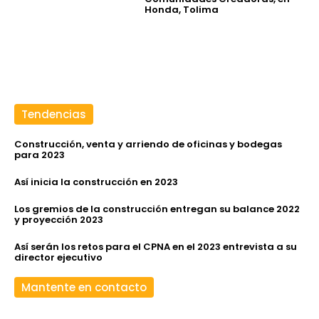
Honda, Tolima
Tendencias
Construcción, venta y arriendo de oficinas y bodegas
para 2023
Así inicia la construcción en 2023
Los gremios de la construcción entregan su balance 2022
y proyección 2023
Así serán los retos para el CPNA en el 2023 entrevista a su
director ejecutivo
Mantente en contacto