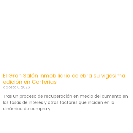
El Gran Salón Inmobiliario celebra su vigésima
edición en Corferias
agosto 6, 2026
Tras un proceso de recuperación en medio del aumento en
las tasas de interés y otros factores que inciden en la
dinámica de compra y