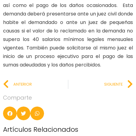
así como el pago de los daños ocasionados. Esta
demanda deberá presentarse ante un juez civil donde
habite el demandado o ante un juez de pequeñas
causas si el valor de lo reclamado en la demanda no
supera los 40 salarios mínimos legales mensuales
vigentes. También puede solicitarse al mismo juez el
inicio de un proceso ejecutivo para el pago de las
sumas adeudadas y los daños percibidos.
ANTERIOR
SIGUIENTE
Comparte
Artículos Relacionados