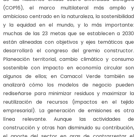
(COP16), el marco multilateral más amplio y
ambicioso centrado en la naturaleza, la sostenibilidad
y la equidad en el mundo, y lo más importante:
muchas de las 23 metas que se establecen a 2030
están alineadas con objetivos y ejes temáticos que
desarrollará el congreso del gremio constructor.
Planeación territorial, cambio climático y consumo
sostenible con impacto en economía circular son
algunos de ellos; en Camacol Verde también se
analizará cómo los modelos de negocio pueden
rediseñarse para minimizar residuos y maximizar la
reutilización de recursos (impactos en el tejido
empresarial). La generación de emisiones es otra
línea relevante. Aunque las actividades de
construcción y otras han disminuido su contribución,
el aporte del sector en aras de contrarrestar el