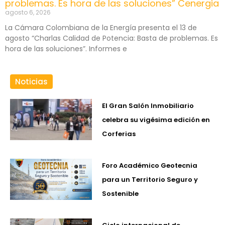
problemas. Es hora de las soluciones” Cenergia
agosto 6, 2026
La Cámara Colombiana de la Energía presenta el 13 de
agosto “Charlas Calidad de Potencia: Basta de problemas. Es
hora de las soluciones”. Informes e
Noticias
El Gran Salón Inmobiliario
celebra su vigésima edición en
Corferias
Foro Académico Geotecnia
para un Territorio Seguro y
Sostenible