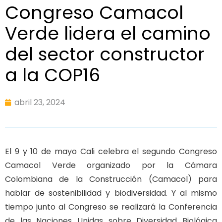
Congreso Camacol
Verde lidera el camino
del sector constructor
a la COP16
abril 23, 2024
El 9 y 10 de mayo Cali celebra el segundo Congreso
Camacol Verde organizado por la Cámara
Colombiana de la Construcción (Camacol) para
hablar de sostenibilidad y biodiversidad. Y al mismo
tiempo junto al Congreso se realizará la Conferencia
de las Naciones Unidas sobre Diversidad Biológica