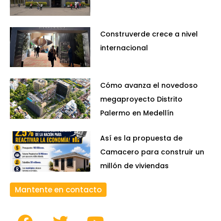
Construverde crece a nivel
internacional
Cómo avanza el novedoso
megaproyecto Distrito
Palermo en Medellín
Así es la propuesta de
Camacero para construir un
millón de viviendas
Mantente en contacto