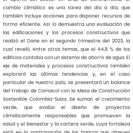
cambio climático es una tarea del día a día, que
también incluye acciones para disponer recursos de
forma eficiente. Así lo demuestra una evaluación de
las edificaciones y los procesos constructivos que
realizó el Dane en el segundo trimestre del 2023, la
cual reveló, entre otros temas, que el 44,8 % de los
edificios contaba con un sistema de ahorro de agua. El
eje de materiales y procesos constructivos también
explorará las últimas tendencias y, en el caso
particular de nuestro país, se presentará un balance
del trabajo de Camacol con la Mesa de Construcción
Sostenible Colombia-Suiza. Se suman el crecimiento
verde, que evalúa el diseño de proyectos
climáticamente responsables que promueven la
salud y el bienestar y la cartera verde, cuya fortaleza
está en la participación de los bancos que ofrecen