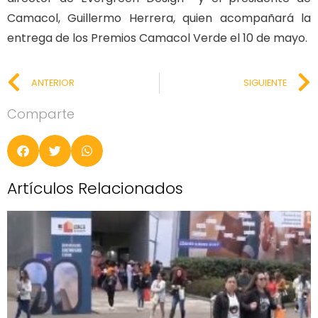
Camacol, Guillermo Herrera, quien acompañará la
entrega de los Premios Camacol Verde el 10 de mayo.
ANTERIOR
SIGUIENTE
Comparte
Artículos Relacionados