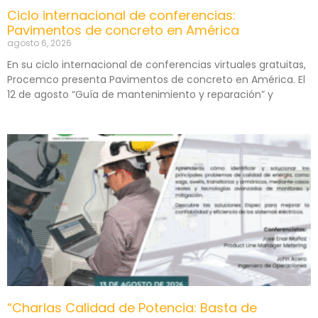
Ciclo internacional de conferencias:
Pavimentos de concreto en América
agosto 6, 2026
En su ciclo internacional de conferencias virtuales gratuitas,
Procemco presenta Pavimentos de concreto en América. El
12 de agosto “Guía de mantenimiento y reparación” y
“Charlas Calidad de Potencia: Basta de