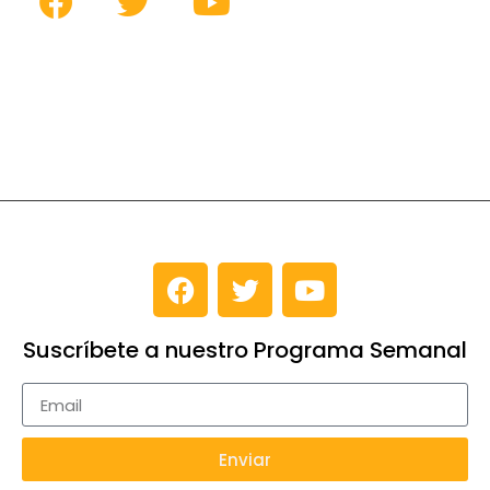
Suscríbete a nuestro Programa Semanal
Enviar