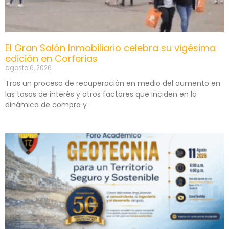
El Gran Salón Inmobiliario celebra su vigésima
edición en Corferias
agosto 6, 2026
Tras un proceso de recuperación en medio del aumento en
las tasas de interés y otros factores que inciden en la
dinámica de compra y