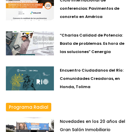
Ciclo internacional de
conferencias: Pavimentos de
concreto en América
“Charlas Calidad de Potencia:
Basta de problemas. Es hora de
las soluciones” Cenergia
Encuentro Ciudadanos del Río:
Comunidades Creadoras, en
Honda, Tolima
Programa Radial
Novedades en los 20 años del
Gran Salón Inmobiliario