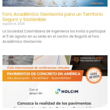
Foro Académico Geotecnia para un Territorio
Seguro y Sostenible
agosto 6, 2026
La Sociedad Colombiana de Ingenieros los invita a participar
el 11 de agosto en su sede en el centro de Bogotá al Foro
Académico Geotecnia