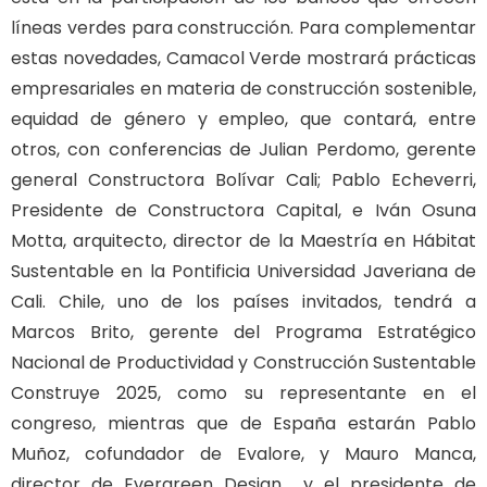
líneas verdes para construcción. Para complementar
estas novedades, Camacol Verde mostrará prácticas
empresariales en materia de construcción sostenible,
equidad de género y empleo, que contará, entre
otros, con conferencias de Julian Perdomo, gerente
general Constructora Bolívar Cali; Pablo Echeverri,
Presidente de Constructora Capital, e Iván Osuna
Motta, arquitecto, director de la Maestría en Hábitat
Sustentable en la Pontificia Universidad Javeriana de
Cali. Chile, uno de los países invitados, tendrá a
Marcos Brito, gerente del Programa Estratégico
Nacional de Productividad y Construcción Sustentable
Construye 2025, como su representante en el
congreso, mientras que de España estarán Pablo
Muñoz, cofundador de Evalore, y Mauro Manca,
director de Evergreen Design y el presidente de