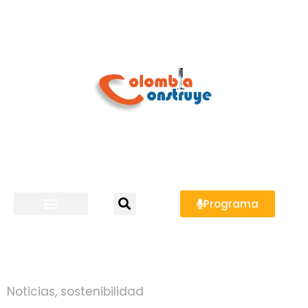
Programa
Noticias
,
sostenibilidad