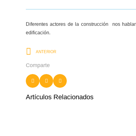
Diferentes actores de la construcción nos habla
edificación.
ANTERIOR
Comparte
Artículos Relacionados