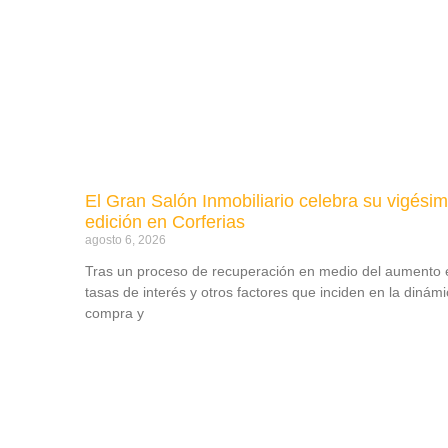
El Gran Salón Inmobiliario celebra su vigési
edición en Corferias
agosto 6, 2026
Tras un proceso de recuperación en medio del aumento 
tasas de interés y otros factores que inciden en la dinám
compra y