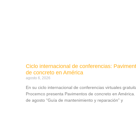
Ciclo internacional de conferencias: Pavimen
de concreto en América
agosto 6, 2026
En su ciclo internacional de conferencias virtuales gratuit
Procemco presenta Pavimentos de concreto en América. 
de agosto “Guía de mantenimiento y reparación” y