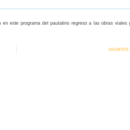
n en este programa del paulatino regreso a las obras viales 
SIGUIENTE