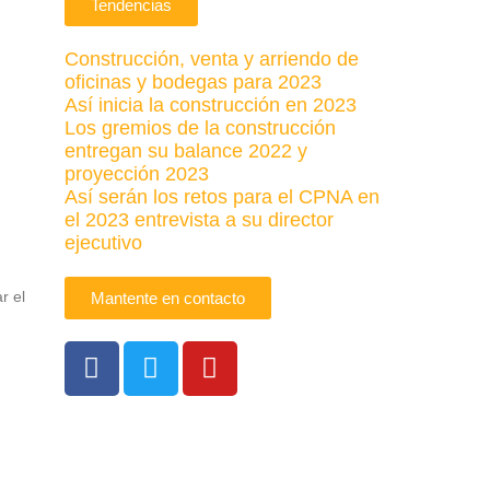
Tendencias
Construcción, venta y arriendo de
oficinas y bodegas para 2023
Así inicia la construcción en 2023
Los gremios de la construcción
entregan su balance 2022 y
proyección 2023
Así serán los retos para el CPNA en
el 2023 entrevista a su director
ejecutivo
r el
Mantente en contacto