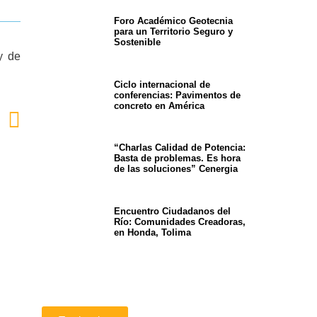
Foro Académico Geotecnia
para un Territorio Seguro y
Sostenible
y de
Ciclo internacional de
conferencias: Pavimentos de
concreto en América
“Charlas Calidad de Potencia:
Basta de problemas. Es hora
de las soluciones” Cenergia
Encuentro Ciudadanos del
Río: Comunidades Creadoras,
en Honda, Tolima