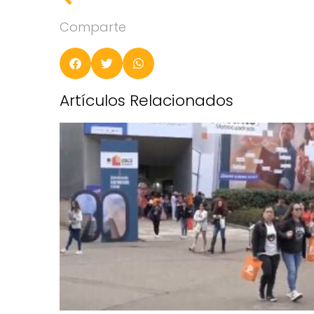
Comparte
Artículos Relacionados