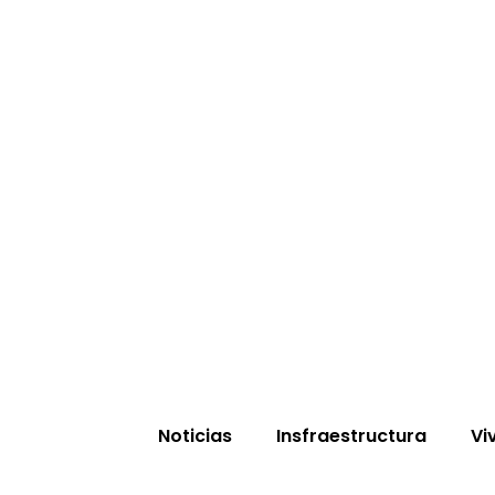
Noticias
Insfraestructura
Vi