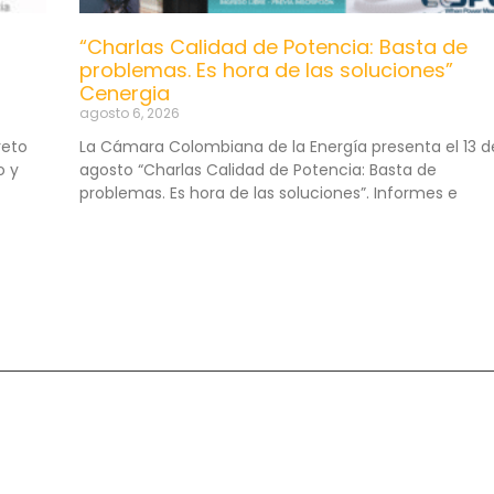
“Charlas Calidad de Potencia: Basta de
problemas. Es hora de las soluciones”
Cenergia
agosto 6, 2026
reto
La Cámara Colombiana de la Energía presenta el 13 d
o y
agosto “Charlas Calidad de Potencia: Basta de
problemas. Es hora de las soluciones”. Informes e