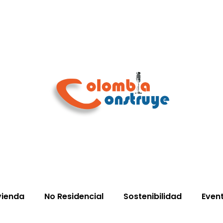
vienda
No Residencial
Sostenibilidad
Even