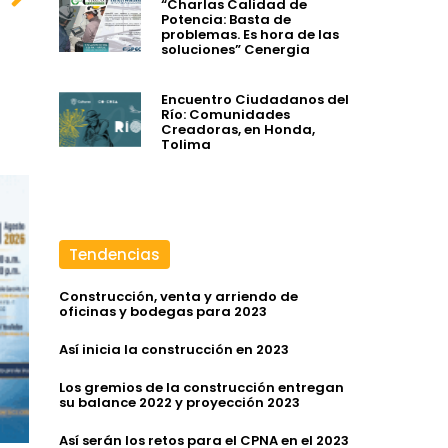
“Charlas Calidad de
Potencia: Basta de
problemas. Es hora de las
soluciones” Cenergia
Encuentro Ciudadanos del
Río: Comunidades
Creadoras, en Honda,
Tolima
Tendencias
Construcción, venta y arriendo de
oficinas y bodegas para 2023
Así inicia la construcción en 2023
Los gremios de la construcción entregan
su balance 2022 y proyección 2023
Así serán los retos para el CPNA en el 2023