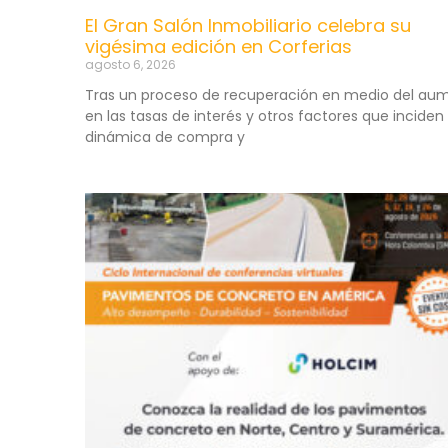
El Gran Salón Inmobiliario celebra su
vigésima edición en Corferias
agosto 6, 2026
Tras un proceso de recuperación en medio del au
en las tasas de interés y otros factores que inciden 
dinámica de compra y