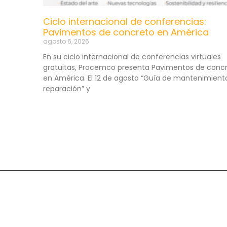
Ciclo internacional de conferencias:
Pavimentos de concreto en América
agosto 6, 2026
En su ciclo internacional de conferencias virtuales
gratuitas, Procemco presenta Pavimentos de conc
en América. El 12 de agosto “Guía de mantenimient
reparación” y