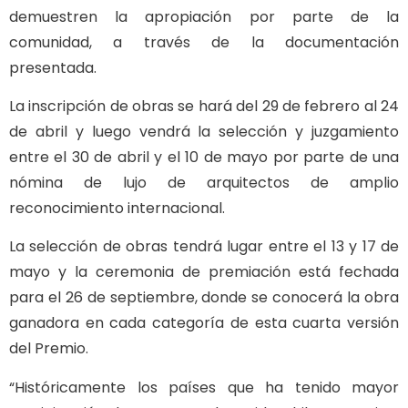
demuestren la apropiación por parte de la
comunidad, a través de la documentación
presentada.
La inscripción de obras se hará del 29 de febrero al 24
de abril y luego vendrá la selección y juzgamiento
entre el 30 de abril y el 10 de mayo por parte de una
nómina de lujo de arquitectos de amplio
reconocimiento internacional.
La selección de obras tendrá lugar entre el 13 y 17 de
mayo y la ceremonia de premiación está fechada
para el 26 de septiembre, donde se conocerá la obra
ganadora en cada categoría de esta cuarta versión
del Premio.
“Históricamente los países que ha tenido mayor