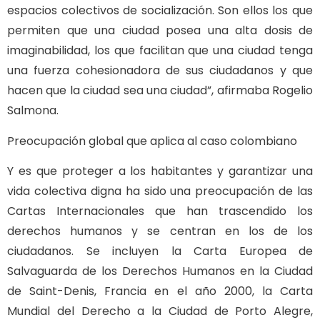
espacios colectivos de socialización. Son ellos los que
permiten que una ciudad posea una alta dosis de
imaginabilidad, los que facilitan que una ciudad tenga
una fuerza cohesionadora de sus ciudadanos y que
hacen que la ciudad sea una ciudad”, afirmaba Rogelio
Salmona.
Preocupación global que aplica al caso colombiano
Y es que proteger a los habitantes y garantizar una
vida colectiva digna ha sido una preocupación de las
Cartas Internacionales que han trascendido los
derechos humanos y se centran en los de los
ciudadanos. Se incluyen la Carta Europea de
Salvaguarda de los Derechos Humanos en la Ciudad
de Saint-Denis, Francia en el año 2000, la Carta
Mundial del Derecho a la Ciudad de Porto Alegre,