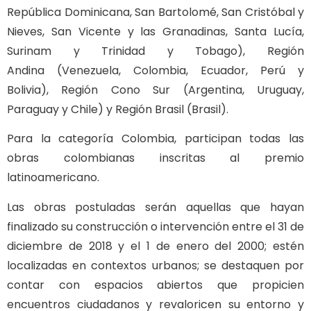
República Dominicana, San Bartolomé, San Cristóbal y
Nieves, San Vicente y las Granadinas, Santa Lucía,
Surinam y Trinidad y Tobago), Región
Andina (Venezuela, Colombia, Ecuador, Perú y
Bolivia), Región Cono Sur (Argentina, Uruguay,
Paraguay y Chile) y Región Brasil (Brasil).
Para la categoría Colombia, participan todas las
obras colombianas inscritas al premio
latinoamericano.
Las obras postuladas serán aquellas que hayan
finalizado su construcción o intervención entre el 31 de
diciembre de 2018 y el 1 de enero del 2000; estén
localizadas en contextos urbanos; se destaquen por
contar con espacios abiertos que propicien
encuentros ciudadanos y revaloricen su entorno y