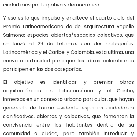
ciudad más participativa y democrática.
Y eso es lo que impulsa y enaltece el cuarto ciclo del
Premio Latinoamericano de de Arquitectura Rogelio
Salmona: espacios abiertos/espacios colectivos, que
se lanzó el 29 de febrero, con dos categorías:
Latinoamérica y el Caribe, y Colombia, esta última, una
nueva oportunidad para que las obras colombianas
participen en las dos categorías.
El objetivo es identificar y premiar obras
arquitectónicas en Latinoamérica y el Caribe,
inmersas en un contexto urbano particular, que hayan
generado de forma evidente espacios ciudadanos
significativos, abiertos y colectivos, que fomenten la
convivencia entre los habitantes dentro de su
comunidad o ciudad, pero también introducir y