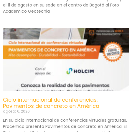
el 11 de agosto en su sede en el centro de Bogotá al Foro
Académico Geotecnia
Ciclo internacional de conferencias:
Pavimentos de concreto en América
agosto 6, 2026
En su ciclo internacional de conferencias virtuales gratuitas,
Procemco presenta Pavimentos de concreto en América. El