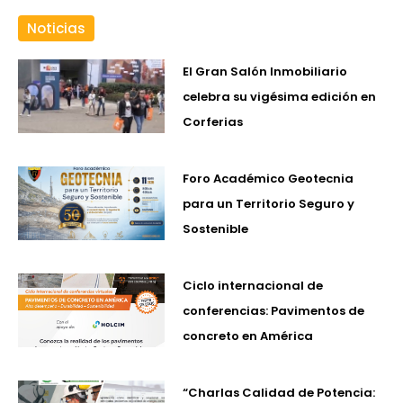
Noticias
El Gran Salón Inmobiliario
celebra su vigésima edición en
Corferias
Foro Académico Geotecnia
para un Territorio Seguro y
Sostenible
Ciclo internacional de
conferencias: Pavimentos de
concreto en América
“Charlas Calidad de Potencia: