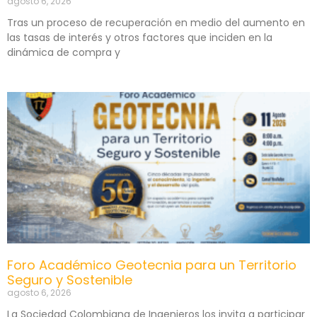
agosto 6, 2026
Tras un proceso de recuperación en medio del aumento en
las tasas de interés y otros factores que inciden en la
dinámica de compra y
Foro Académico Geotecnia para un Territorio
Seguro y Sostenible
agosto 6, 2026
La Sociedad Colombiana de Ingenieros los invita a participar