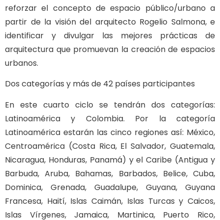
reforzar el concepto de espacio público/urbano a
partir de la visión del arquitecto Rogelio Salmona, e
identificar y divulgar las mejores prácticas de
arquitectura que promuevan la creación de espacios
urbanos.
Dos categorías y más de 42 países participantes
En este cuarto ciclo se tendrán dos categorías:
Latinoamérica y Colombia. Por la categoría
Latinoamérica estarán las cinco regiones así: México,
Centroamérica (Costa Rica, El Salvador, Guatemala,
Nicaragua, Honduras, Panamá) y el Caribe (Antigua y
Barbuda, Aruba, Bahamas, Barbados, Belice, Cuba,
Dominica, Grenada, Guadalupe, Guyana, Guyana
Francesa, Haití, Islas Caimán, Islas Turcas y Caicos,
Islas Vírgenes, Jamaica, Martinica, Puerto Rico,