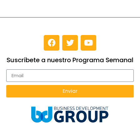
Suscríbete a nuestro Programa Semanal
Enviar