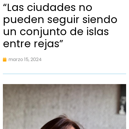
“Las ciudades no
pueden seguir siendo
un conjunto de islas
entre rejas”
marzo 15, 2024