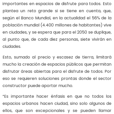
importantes en espacios de disfrute para todos. Esto
plantea un reto grande si se tiene en cuenta, que,
según el Banco Mundial, en la actualidad el 56% de la
población mundial (4.400 millones de habitantes) vive
en ciudades, y se espera que para el 2050 se duplique,
al punto que, de cada diez personas, siete vivirán en
ciudades.
Esto, sumado al precio y escasez de tierra, limitará
mucho la creación de espacios públicos que permitan
disfrutar áreas abiertas para el disfrute de todos. Por
eso se requieren soluciones prontas donde el sector
constructor puede aportar mucho.
“Es importante hacer énfasis en que no todos los
espacios urbanos hacen ciudad, sino solo algunos de
ellos, que son excepcionales y se pueden llamar