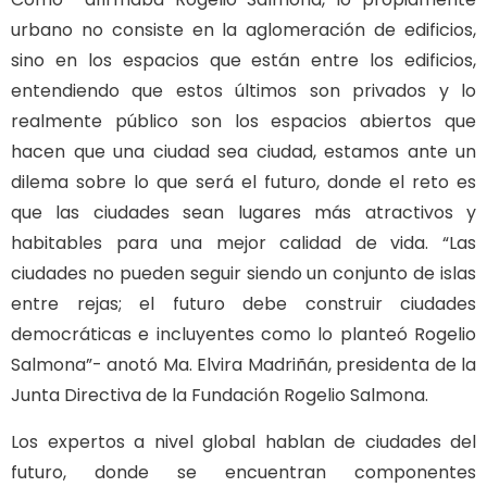
urbano no consiste en la aglomeración de edificios,
sino en los espacios que están entre los edificios,
entendiendo que estos últimos son privados y lo
realmente público son los espacios abiertos que
hacen que una ciudad sea ciudad, estamos ante un
dilema sobre lo que será el futuro, donde el reto es
que las ciudades sean lugares más atractivos y
habitables para una mejor calidad de vida. “Las
ciudades no pueden seguir siendo un conjunto de islas
entre rejas; el futuro debe construir ciudades
democráticas e incluyentes como lo planteó Rogelio
Salmona”- anotó Ma. Elvira Madriñán, presidenta de la
Junta Directiva de la Fundación Rogelio Salmona.
Los expertos a nivel global hablan de ciudades del
futuro, donde se encuentran componentes