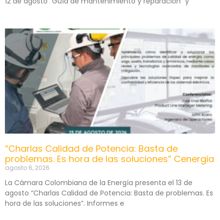
12 de agosto “Guía de mantenimiento y reparación” y
“Charlas Calidad de Potencia: Basta de
problemas. Es hora de las soluciones” Cenergia
agosto 6, 2026
La Cámara Colombiana de la Energía presenta el 13 de
agosto “Charlas Calidad de Potencia: Basta de problemas. Es
hora de las soluciones”. Informes e