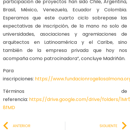
participación de proyectos han sido Chile, Argentina,
Brasil, México, Venezuela, Ecuador y Colombia.
Esperamos que este cuarto ciclo sobrepase las
expectativas de inscripción, de la mano no solo de
universidades, asociaciones y agremiaciones de
arquitectos en Latinoamérica y el Caribe, sino
también de la empresa privada que hoy nos
acompaña como patrocinadora”, concluye Madriñán.
Para
inscripciones:
https://www.fundacionrogeliosalmona.org
Términos de
referencia:
https://drive.google.com/drive/folders/1M
8fMD
ANTERIOR
SIGUIENTE