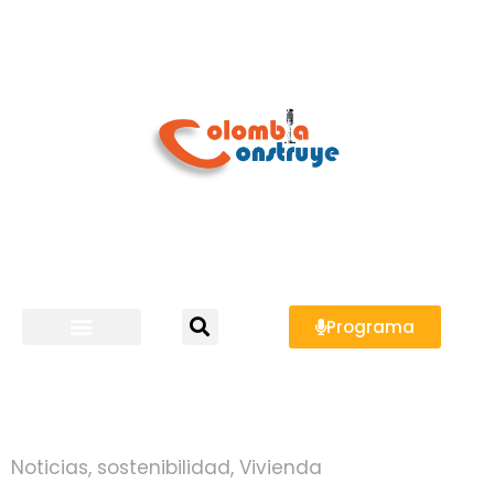
Programa
Noticias
,
sostenibilidad
,
Vivienda