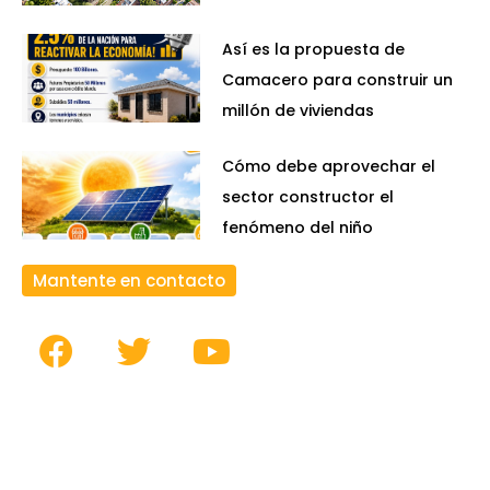
Así es la propuesta de
Camacero para construir un
millón de viviendas
Cómo debe aprovechar el
sector constructor el
fenómeno del niño
Mantente en contacto