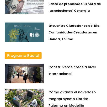
Basta de problemas. Es hora de
las soluciones” Cenergia
Encuentro Ciudadanos del Río:
Comunidades Creadoras, en
Honda, Tolima
Programa Radial
Construverde crece a nivel
internacional
Cómo avanza el novedoso
megaproyecto Distrito
Palermo en Medellín