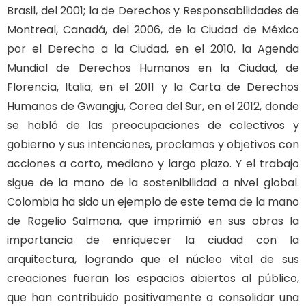
Brasil, del 2001; la de Derechos y Responsabilidades de
Montreal, Canadá, del 2006, de la Ciudad de México
por el Derecho a la Ciudad, en el 2010, la Agenda
Mundial de Derechos Humanos en la Ciudad, de
Florencia, Italia, en el 2011 y la Carta de Derechos
Humanos de Gwangju, Corea del Sur, en el 2012, donde
se habló de las preocupaciones de colectivos y
gobierno y sus intenciones, proclamas y objetivos con
acciones a corto, mediano y largo plazo. Y el trabajo
sigue de la mano de la sostenibilidad a nivel global.
Colombia ha sido un ejemplo de este tema de la mano
de Rogelio Salmona, que imprimió en sus obras la
importancia de enriquecer la ciudad con la
arquitectura, logrando que el núcleo vital de sus
creaciones fueran los espacios abiertos al público,
que han contribuido positivamente a consolidar una