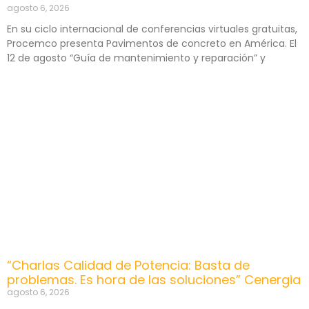
agosto 6, 2026
En su ciclo internacional de conferencias virtuales gratuitas,
Procemco presenta Pavimentos de concreto en América. El
12 de agosto “Guía de mantenimiento y reparación” y
“Charlas Calidad de Potencia: Basta de
problemas. Es hora de las soluciones” Cenergia
agosto 6, 2026