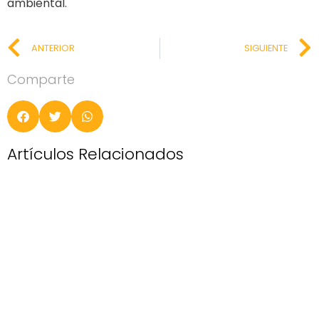
ambiental.
ANTERIOR
SIGUIENTE
Comparte
Artículos Relacionados