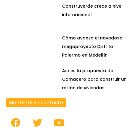
Construverde crece a nivel
internacional
Cómo avanza el novedoso
megaproyecto Distrito
Palermo en Medellín
Así es la propuesta de
Camacero para construir un
millón de viviendas
Mantente en contacto