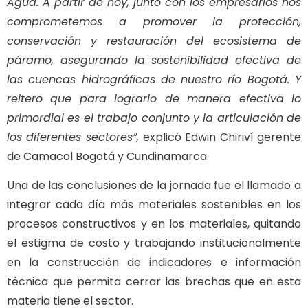
Agua. A partir de hoy, junto con los empresarios nos
comprometemos a promover la protección,
conservación y restauración del ecosistema de
páramo, asegurando la sostenibilidad efectiva de
las cuencas hidrográficas de nuestro río Bogotá. Y
reitero que para lograrlo de manera efectiva lo
primordial es el trabajo conjunto y la articulación de
los diferentes sectores”,
explicó Edwin Chiriví gerente
de Camacol Bogotá y Cundinamarca.
Una de las conclusiones de la jornada fue el llamado a
integrar cada día más materiales sostenibles en los
procesos constructivos y en los materiales, quitando
el estigma de costo y trabajando institucionalmente
en la construcción de indicadores e información
técnica que permita cerrar las brechas que en esta
materia tiene el sector.