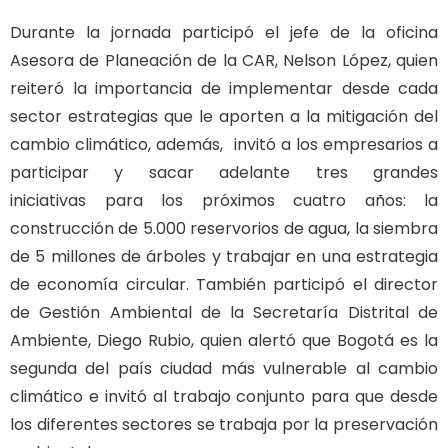
Durante la jornada participó el jefe de la oficina
Asesora de Planeación de la CAR, Nelson López, quien
reiteró la importancia de implementar desde cada
sector estrategias que le aporten a la mitigación del
cambio climático, además, invitó a los empresarios a
participar y sacar adelante tres grandes
iniciativas para los próximos cuatro años: la
construcción de 5.000 reservorios de agua, la siembra
de 5 millones de árboles y trabajar en una estrategia
de economía circular. También participó el director
de Gestión Ambiental de la Secretaría Distrital de
Ambiente, Diego Rubio, quien alertó que Bogotá es la
segunda del país ciudad más vulnerable al cambio
climático e invitó al trabajo conjunto para que desde
los diferentes sectores se trabaja por la preservación