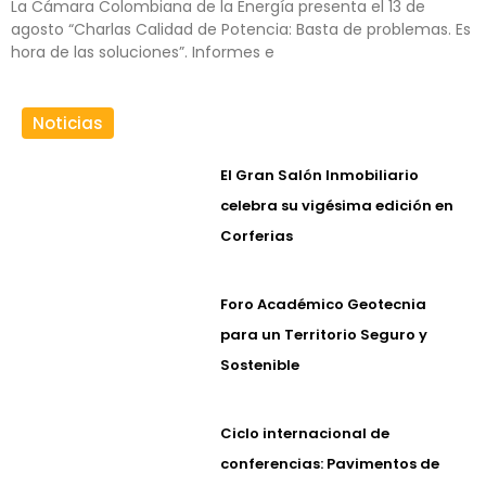
La Cámara Colombiana de la Energía presenta el 13 de
agosto “Charlas Calidad de Potencia: Basta de problemas. Es
hora de las soluciones”. Informes e
Noticias
El Gran Salón Inmobiliario
celebra su vigésima edición en
Corferias
Foro Académico Geotecnia
para un Territorio Seguro y
Sostenible
Ciclo internacional de
conferencias: Pavimentos de