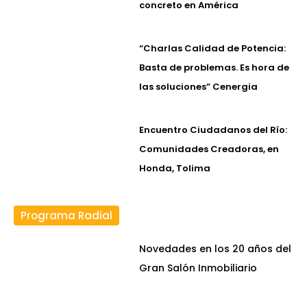
concreto en América
“Charlas Calidad de Potencia:
Basta de problemas. Es hora de
las soluciones” Cenergia
Encuentro Ciudadanos del Río:
Comunidades Creadoras, en
Honda, Tolima
Programa Radial
Novedades en los 20 años del
Gran Salón Inmobiliario