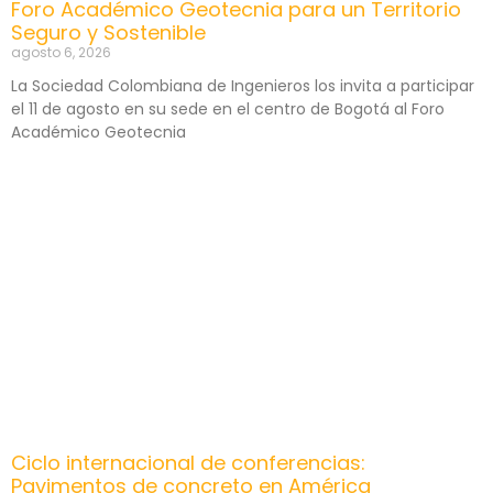
Foro Académico Geotecnia para un Territorio
Seguro y Sostenible
agosto 6, 2026
La Sociedad Colombiana de Ingenieros los invita a participar
el 11 de agosto en su sede en el centro de Bogotá al Foro
Académico Geotecnia
Ciclo internacional de conferencias:
Pavimentos de concreto en América