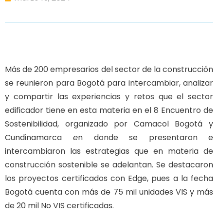
Más de 200 empresarios del sector de la construcción
se reunieron para Bogotá para intercambiar, analizar
y compartir las experiencias y retos que el sector
edificador tiene en esta materia en el 8 Encuentro de
Sostenibilidad, organizado por Camacol Bogotá y
Cundinamarca
e
n donde se presentaron e
intercambiaron las estrategias que en materia de
construcción sostenible se adelantan. Se destacaron
los proyectos certificados con Edge, pues a la fecha
Bogotá cuenta con más de 75 mil unidades VIS y más
de 20 mil No VIS certificadas.