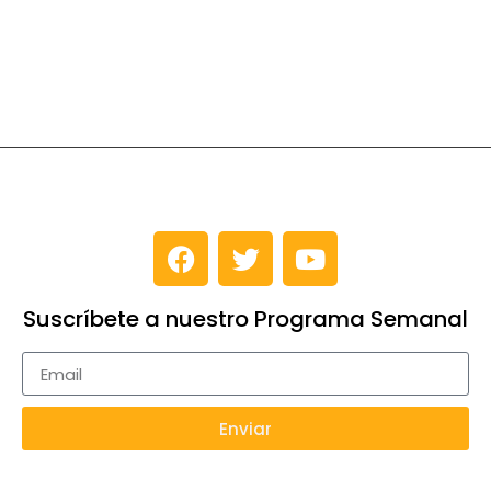
Suscríbete a nuestro Programa Semanal
Enviar