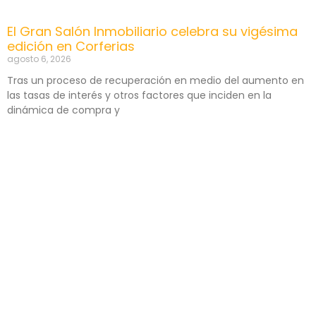
El Gran Salón Inmobiliario celebra su vigésima
edición en Corferias
agosto 6, 2026
Tras un proceso de recuperación en medio del aumento en
las tasas de interés y otros factores que inciden en la
dinámica de compra y