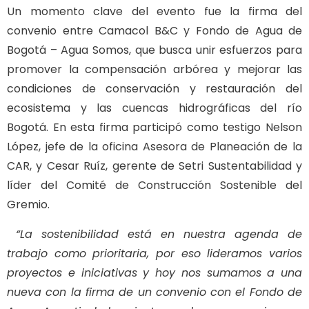
Un momento clave del evento fue la firma del
convenio entre Camacol B&C y Fondo de Agua de
Bogotá – Agua Somos, que busca unir esfuerzos para
promover la compensación arbórea y mejorar las
condiciones de conservación y restauración del
ecosistema y las cuencas hidrográficas del río
Bogotá. En esta firma participó como testigo Nelson
López, jefe de la oficina Asesora de Planeación de la
CAR, y Cesar Ruíz, gerente de Setri Sustentabilidad y
líder del Comité de Construcción Sostenible del
Gremio.
“La sostenibilidad está en nuestra agenda de
trabajo como prioritaria, por eso lideramos varios
proyectos e iniciativas y hoy nos sumamos a una
nueva con la firma de un convenio con el Fondo de