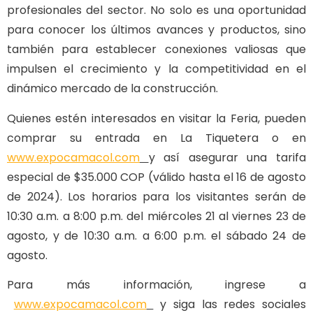
profesionales del sector. No solo es una oportunidad
para conocer los últimos avances y productos, sino
también para establecer conexiones valiosas que
impulsen el crecimiento y la competitividad en el
dinámico mercado de la construcción.
Quienes estén interesados en visitar la Feria, pueden
comprar su entrada en La Tiquetera o en
www.expocamacol.com
y así asegurar una tarifa
especial de $35.000 COP (válido hasta el 16 de agosto
de 2024). Los horarios para los visitantes serán de
10:30 a.m. a 8:00 p.m. del miércoles 21 al viernes 23 de
agosto, y de 10:30 a.m. a 6:00 p.m. el sábado 24 de
agosto.
Para más información, ingrese a
www.expocamacol.com
y siga las redes sociales