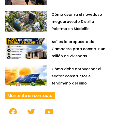
Cómo avanza el novedoso
megaproyecto Distrito
Palermo en Medellín
Así es la propuesta de
Camacero para construir un
millón de viviendas
Cómo debe aprovechar el
sector constructor el
fenómeno del niño
Mantente en contacto