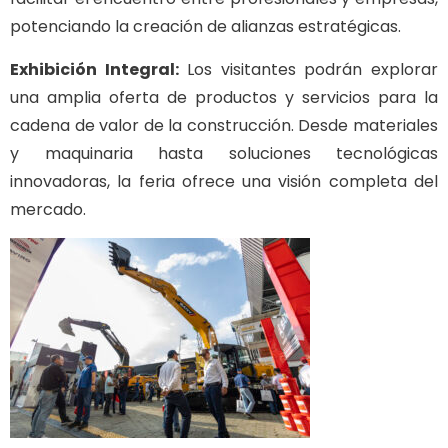
potenciando la creación de alianzas estratégicas.
Exhibición Integral:
Los visitantes podrán explorar
una amplia oferta de productos y servicios para la
cadena de valor de la construcción. Desde materiales
y maquinaria hasta soluciones tecnológicas
innovadoras, la feria ofrece una visión completa del
mercado.