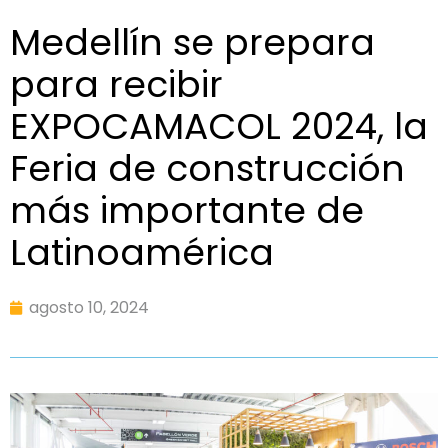
Medellín se prepara
para recibir
EXPOCAMACOL 2024, la
Feria de construcción
más importante de
Latinoamérica
agosto 10, 2024