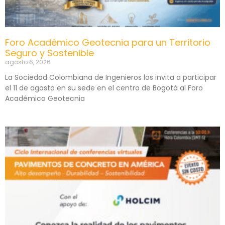
Foro Académico Geotecnia para un Territorio
Seguro y Sostenible
agosto 6, 2026
La Sociedad Colombiana de Ingenieros los invita a participar
el 11 de agosto en su sede en el centro de Bogotá al Foro
Académico Geotecnia