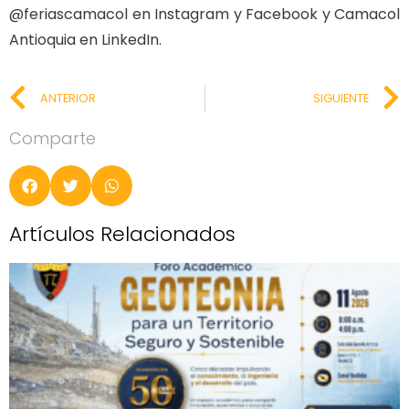
@feriascamacol en Instagram y Facebook y Camacol
Antioquia en LinkedIn.
ANTERIOR
SIGUIENTE
Comparte
Artículos Relacionados