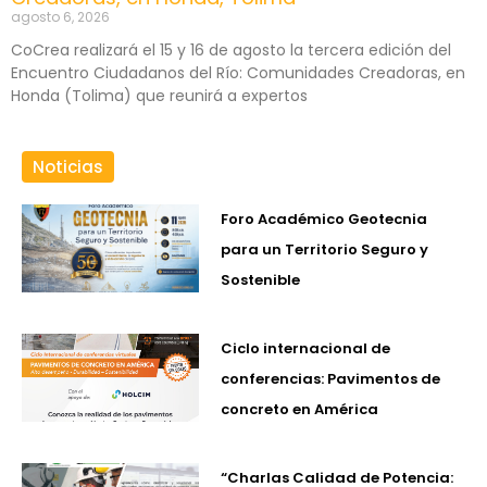
agosto 6, 2026
CoCrea realizará el 15 y 16 de agosto la tercera edición del
Encuentro Ciudadanos del Río: Comunidades Creadoras, en
Honda (Tolima) que reunirá a expertos
Noticias
Foro Académico Geotecnia
para un Territorio Seguro y
Sostenible
Ciclo internacional de
conferencias: Pavimentos de
concreto en América
“Charlas Calidad de Potencia: