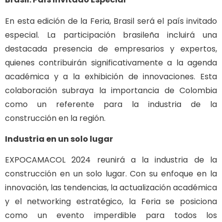
En esta edición de la Feria, Brasil será el país invitado
especial. La participación brasileña incluirá una
destacada presencia de empresarios y expertos,
quienes contribuirán significativamente a la agenda
académica y a la exhibición de innovaciones. Esta
colaboración subraya la importancia de Colombia
como un referente para la industria de la
construcción en la región.
Industria en un solo lugar
EXPOCAMACOL 2024 reunirá a la industria de la
construcción en un solo lugar. Con su enfoque en la
innovación, las tendencias, la actualización académica
y el networking estratégico, la Feria se posiciona
como un evento imperdible para todos los