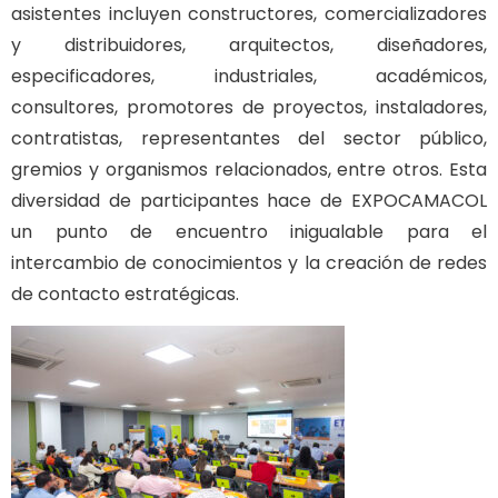
asistentes incluyen constructores, comercializadores
y distribuidores, arquitectos, diseñadores,
especificadores, industriales, académicos,
consultores, promotores de proyectos, instaladores,
contratistas, representantes del sector público,
gremios y organismos relacionados, entre otros. Esta
diversidad de participantes hace de EXPOCAMACOL
un punto de encuentro inigualable para el
intercambio de conocimientos y la creación de redes
de contacto estratégicas.