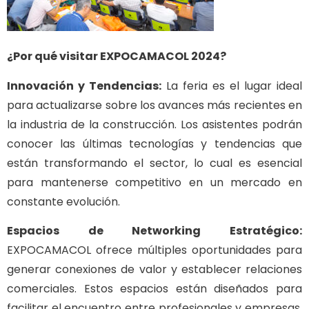
¿Por qué visitar EXPOCAMACOL 2024?
Innovación y Tendencias:
La feria es el lugar ideal
para actualizarse sobre los avances más recientes en
la industria de la construcción. Los asistentes podrán
conocer las últimas tecnologías y tendencias que
están transformando el sector, lo cual es esencial
para mantenerse competitivo en un mercado en
constante evolución.
Espacios de Networking Estratégico:
EXPOCAMACOL ofrece múltiples oportunidades para
generar conexiones de valor y establecer relaciones
comerciales. Estos espacios están diseñados para
facilitar el encuentro entre profesionales y empresas,