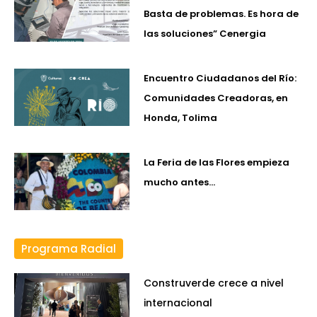
Basta de problemas. Es hora de
las soluciones” Cenergia
Encuentro Ciudadanos del Río:
Comunidades Creadoras, en
Honda, Tolima
La Feria de las Flores empieza
mucho antes…
Programa Radial
Construverde crece a nivel
internacional