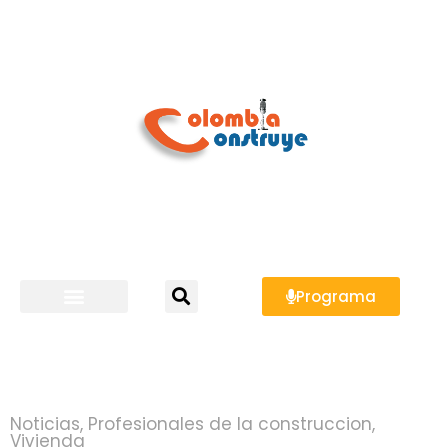
Programa
Noticias
,
Profesionales de la construccion
,
Vivienda