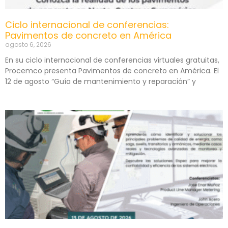
Ciclo internacional de conferencias:
Pavimentos de concreto en América
agosto 6, 2026
En su ciclo internacional de conferencias virtuales gratuitas,
Procemco presenta Pavimentos de concreto en América. El
12 de agosto “Guía de mantenimiento y reparación” y