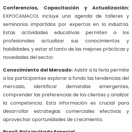
Conferencias, Capacitación y Actualización:
EXPOCAMACOL incluye una agenda de talleres y
seminarios impartidos por expertos en la industria.
Estas actividades educativas permiten a los
profesionales actualizar sus conocimientos y
habilidades, y estar al tanto de las mejores prácticas y
novedades del sector.
Conocimiento del Mercado:
Asistir a la feria permite
a los participantes explorar a fondo las tendencias del
mercado, identificar demandas emergentes,
comprender las preferencias de los clientes y analizar
la competencia. Esta información es crucial para
desarrollar estrategias comerciales efectivas y
aprovechar oportunidades de crecimiento.
Brasil: País Invitado Especial