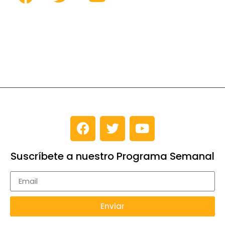
Suscríbete a nuestro Programa Semanal
Enviar