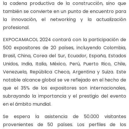
la cadena productiva de la construcción, sino que
también se convierte en un punto de encuentro para
la innovación, el networking y la actualización
profesional.
EXPOCAMACOL 2024 contará con la participación de
500 expositores de 20 países, incluyendo Colombia,
Brasil, China, Corea del Sur, Ecuador, España, Estados
Unidos, India, Italia, México, Perú, Puerto Rico, Chile,
Venezuela, República Checa, Argentina y Suiza. Este
notable alcance global se ve reflejado en el hecho de
que el 35% de los expositores son internacionales,
subrayando la importancia y el prestigio del evento
en el ámbito mundial.
Se espera la asistencia de 50.000 visitantes
provenientes de 50 países. Los perfiles de los