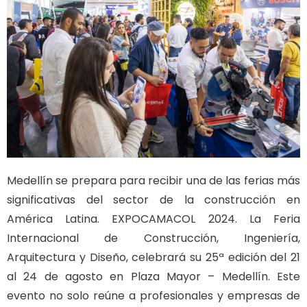
Medellín se prepara para recibir una de las ferias más
significativas del sector de la construcción en
América Latina. EXPOCAMACOL 2024. La Feria
Internacional de Construcción, Ingeniería,
Arquitectura y Diseño, celebrará su 25ª edición del 21
al 24 de agosto en Plaza Mayor – Medellín. Este
evento no solo reúne a profesionales y empresas de